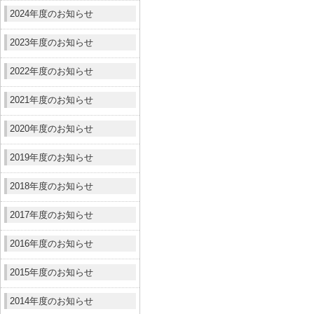
2024年度のお知らせ
2023年度のお知らせ
2022年度のお知らせ
2021年度のお知らせ
2020年度のお知らせ
2019年度のお知らせ
2018年度のお知らせ
2017年度のお知らせ
2016年度のお知らせ
2015年度のお知らせ
2014年度のお知らせ