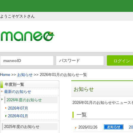
ようこそゲストさん
ログイン
Home
>>
お知らせ
>> 2026年01月のお知らせ一覧
年度別一覧
お知らせ
最新のお知らせ
2026年度のお知らせ
2026年01月のお知らせやニュー
2026年07月
一覧
2026年01月
2025年度のお知らせ
2026/01/26
2