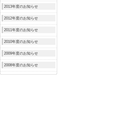
2013年度のお知らせ
2012年度のお知らせ
2011年度のお知らせ
2010年度のお知らせ
2009年度のお知らせ
2008年度のお知らせ