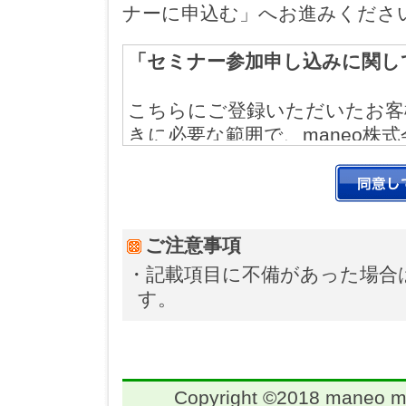
ナーに申込む」へお進みくださ
「セミナー参加申し込みに関し
こちらにご登録いただいたお客
きに必要な範囲で、maneo株式
社が利用させていただきます。
ご注意事項
・記載項目に不備があった場合
す。
Copyright ©2018 maneo mar