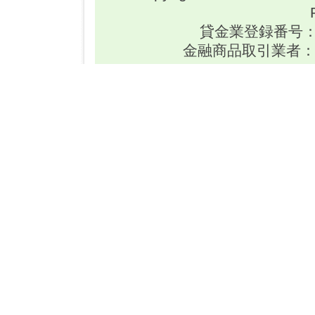
貸金業登録番号：東
金融商品取引業者：関