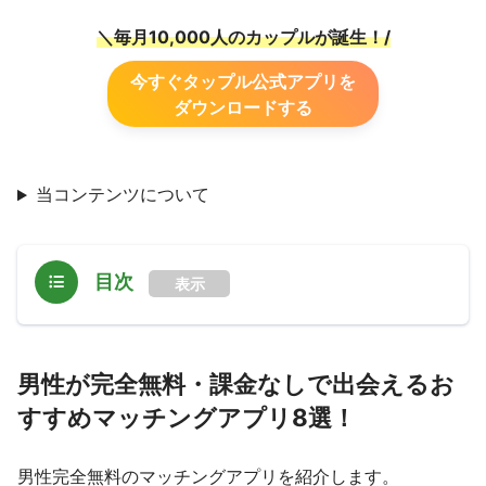
＼毎月10,000人のカップルが誕生！
/
今すぐタップル公式アプリを
ダウンロードする
当コンテンツについて
目次
表示
男性が完全無料・課金なしで出会えるお
すすめマッチングアプリ8選！
男性完全無料のマッチングアプリを紹介します。