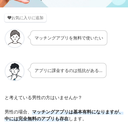
お気に入りに追加
マッチングアプリを無料で使いたい
アプリに課金するのは抵抗がある…
と考えている男性の方はいませんか？
男性の場合、
マッチングアプリは基本有料になりますが、
中には完全無料のアプリも存在
します。