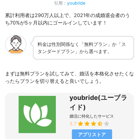
引用：
youbride
累計利用者は290万人以上で、2021年の成婚退会者のう
ち70%が5ヶ月以内にゴールインしています！
料金は性別関係なく「無料プラン」か「ス
タンダードプラン」から選べます。
まずは無料プランを試してみて、婚活を本格化させたくな
ったらプランを切り替えると良いでしょう。
youbride(ユーブラ
イド)
婚活に特化したサービス
3.7
アプリストア