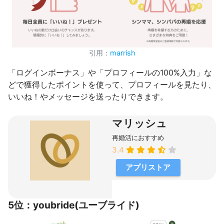
引用：
marrish
「ログインボーナス」や「プロフィールの100%入力」な
どで獲得したポイントを使って、プロフィールを見たり、
いいね！やメッセージを送ったりできます。
マリッシュ
再婚活におすすめ
3.4
アプリストア
5位：youbride(ユーブライド)