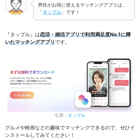
男性がお得に使えるマッチングアプリは、
「
タップル
」です！
『タップル』は
恋活・婚活アプリで利用満足度No.1に輝
いたマッチングアプリ
です。
引用：
タップル
グルメや映画などの趣味でマッチングできるので、ぜひイ
ンストールしてみてください！