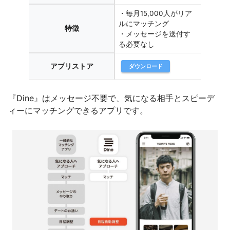
・毎月15,000人がリア
ルにマッチング
特徴
・メッセージを送付す
る必要なし
アプリストア
ダウンロード
『Dine』はメッセージ不要で、気になる相手とスピーデ
ィーにマッチングできるアプリです。