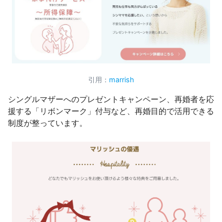
引用：
marrish
シングルマザーへのプレゼントキャンペーン、再婚者を応
援する「リボンマーク」付与など、再婚目的で活用できる
制度が整っています。