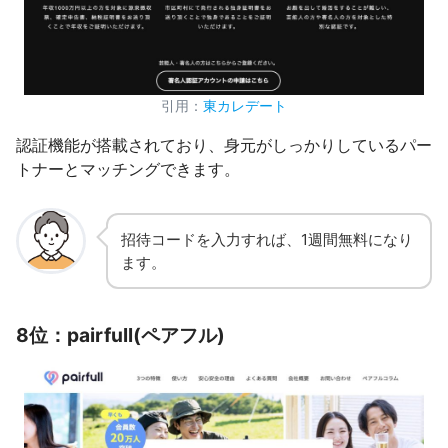
引用：
東カレデート
認証機能が搭載されており、身元がしっかりしているパー
トナーとマッチングできます。
招待コードを入力すれば、1週間無料になり
ます。
8位：pairfull(ペアフル)