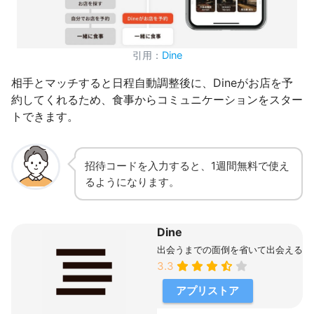
引用：
Dine
相手とマッチすると日程自動調整後に、Dineがお店を予
約してくれるため、食事からコミュニケーションをスター
トできます。
招待コードを入力すると、1週間無料で使え
るようになります。
Dine
出会うまでの面倒を省いて出会える
3.3
アプリストア