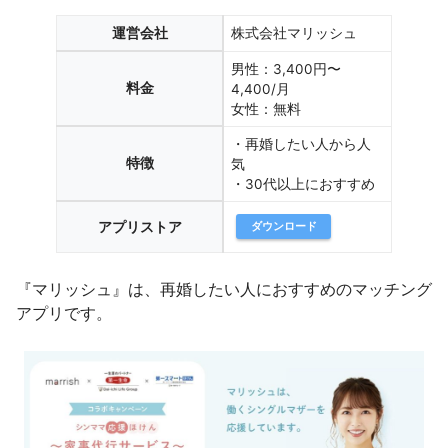
運営会社
株式会社マリッシュ
男性：3,400円〜
料金
4,400/月
女性：無料
・再婚したい人から人
特徴
気
・30代以上におすすめ
アプリストア
ダウンロード
『マリッシュ』は、再婚したい人におすすめのマッチング
アプリです。