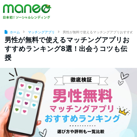
ホーム
マッチングアプリ
男性が無料で使えるマッチングアプリおすすめラ
男性が無料で使えるマッチングアプリお
すすめランキング8選！出会うコツも伝
授