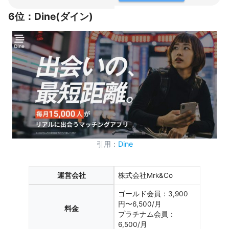
6位：Dine(ダイン)
引用：
Dine
運営会社
株式会社Mrk&Co
ゴールド会員：3,900
円〜6,500/月
料金
プラチナム会員：
6,500/月