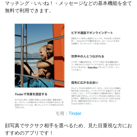
マッチング・いいね！・メッセージなどの基本機能を全て
無料で利用できます。
引用：
Tinder
顔写真でサクサク相手を選べるため、見た目重視な方にお
すすめのアプリです！