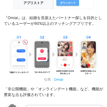
アプリストア
ダウンロード
『Omiai』は、結婚を見据えたパートナー探しを目的とし
ているユーザーが90%以上のマッチングアプリです。
引用：
Omiai
「非公開機能」や「オンラインデート機能」など、機能が
豊富な点も評価されています。