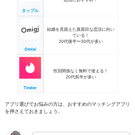
タップル
結婚を見据えた真面目な恋活に向い
ている！
20代後半〜30代が多い
Omiai
性別関係なく無料で使える！
20代前半が多い
Tinder
アプリ選びでお悩みの方は、おすすめのマッチングアプリ
を押さえておきましょう。