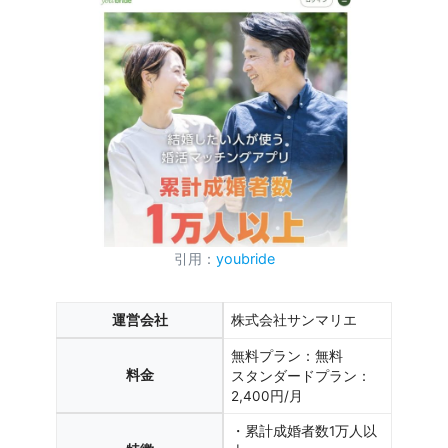
引用：
youbride
運営会社
株式会社サンマリエ
無料プラン：無料
料金
スタンダードプラン：
2,400円/月
・累計成婚者数1万人以