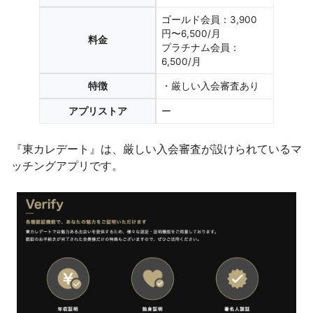
ゴールド会員：3,900
円〜6,500/月
料金
プラチナム会員：
6,500/月
特徴
・厳しい入会審査あり
アプリストア
ー
『東カレデート』は、厳しい入会審査が設けられているマ
ッチングアプリです。