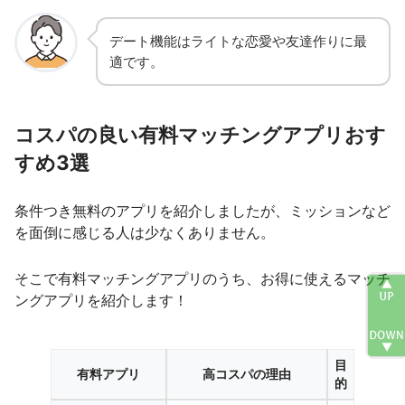
デート機能はライトな恋愛や友達作りに最
適です。
コスパの良い有料マッチングアプリおす
すめ3選
条件つき無料のアプリを紹介しましたが、ミッションなど
を面倒に感じる人は少なくありません。
そこで有料マッチングアプリのうち、お得に使えるマッチ
ングアプリを紹介します！
目
有料アプリ
高コスパの理由
的