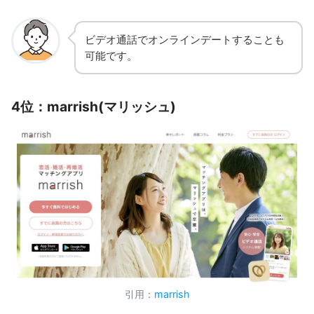
ビデオ通話でオンラインデートすることも
可能です。
4位：marrish(マリッシュ)
引用：
marrish