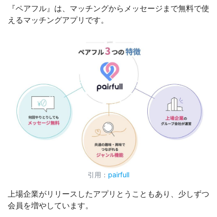
『ペアフル』は、マッチングからメッセージまで無料で使
えるマッチングアプリです。
引用：
pairfull
上場企業がリリースしたアプリとうこともあり、少しずつ
会員を増やしています。