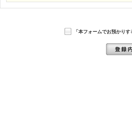
「本フォームでお預かりす