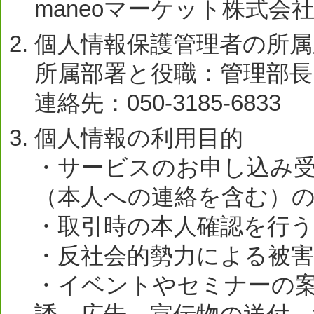
maneoマーケット株式会
個人情報保護管理者の所属
所属部署と役職：管理部長
連絡先：050-3185-6833
個人情報の利用目的
・サービスのお申し込み
（本人への連絡を含む）
・取引時の本人確認を行
・反社会的勢力による被
・イベントやセミナーの