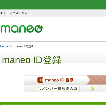
ようこそゲストさん
Home
>> maneo ID登録
maneo ID登録