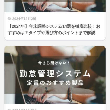
2024年12月2日
【2024年】年末調整システム14選を徹底比較！お
すすめは？タイプや選び方のポイントまで解説