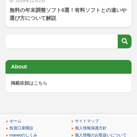
2024年12月2日
無料の年末調整ソフト6選！有料ソフトとの違いや
選び方について解説
About
掲載依頼はこちら
ホーム
サイトマップ
投資口座開設
個人情報保護方針
maneoのしくみ
個人情報のお取扱いについて