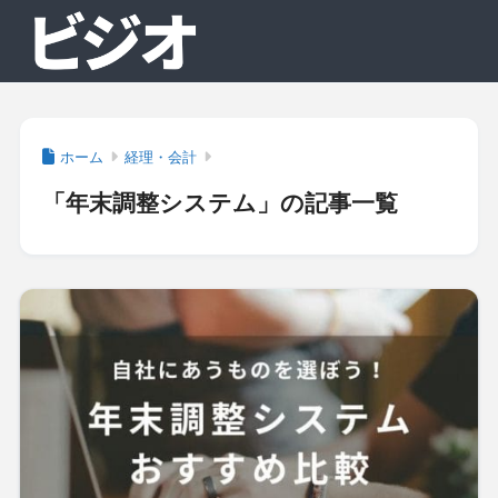
ホーム
経理・会計
「年末調整システム」の記事一覧