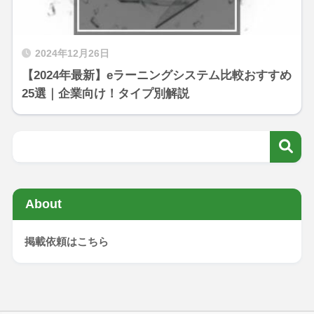
2024年12月26日
【2024年最新】eラーニングシステム比較おすすめ
25選｜企業向け！タイプ別解説
About
掲載依頼はこちら