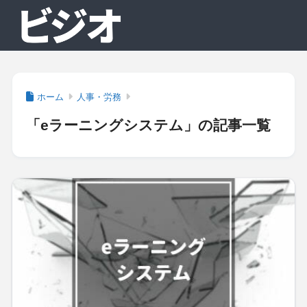
ホーム
人事・労務
「eラーニングシステム」の記事一覧