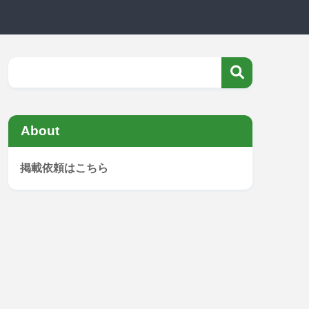
About
掲載依頼はこちら