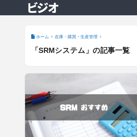
ホーム
在庫・購買・生産管理
「SRMシステム」の記事一覧