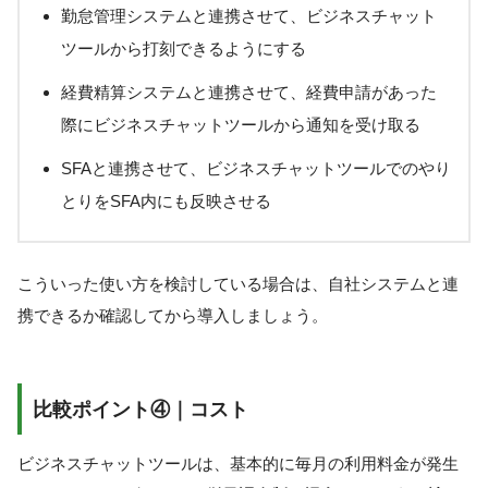
勤怠管理システムと連携させて、ビジネスチャット
ツールから打刻できるようにする
経費精算システムと連携させて、経費申請があった
際にビジネスチャットツールから通知を受け取る
SFAと連携させて、ビジネスチャットツールでのやり
とりをSFA内にも反映させる
こういった使い方を検討している場合は、自社システムと連
携できるか確認してから導入しましょう。
比較ポイント④｜コスト
ビジネスチャットツールは、基本的に毎月の利用料金が発生