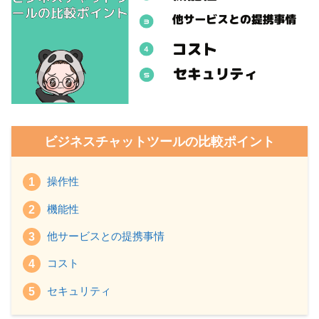
ビジネスチャットツールの比較ポイント
操作性
機能性
他サービスとの提携事情
コスト
セキュリティ