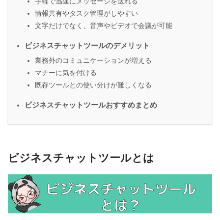
手軽で迅速にメッセージを送れる
情報共有やタスク管理がしやすい
文字だけでなく、音声やビデオで会議が可能
ビジネスチャットツールのデメリット
業務外のコミュニケーションが増える
マナーに気を付ける
既存ツールとの使い分けが難しくなる
ビジネスチャットツールおすすめまとめ
ビジネスチャットツールとは