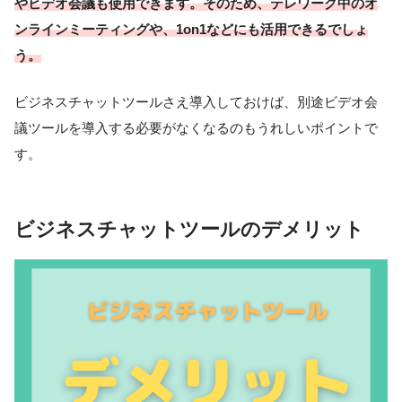
やビデオ会議も使用できます。そのため、テレワーク中のオ
ンラインミーティングや、1on1などにも活用できるでしょ
う。
ビジネスチャットツールさえ導入しておけば、別途ビデオ会
議ツールを導入する必要がなくなるのもうれしいポイントで
す。
ビジネスチャットツールのデメリット