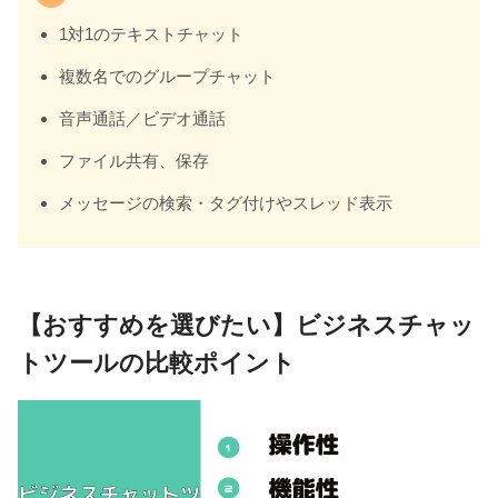
1対1のテキストチャット
複数名でのグループチャット
音声通話／ビデオ通話
ファイル共有、保存
メッセージの検索・タグ付けやスレッド表示
【おすすめを選びたい】ビジネスチャッ
トツールの比較ポイント