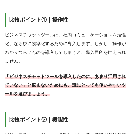
比較ポイント①｜操作性
ビジネスチャットツールは、社内コミュニケーションを活性
化、ならびに効率化するために導入します。しかし、操作が
わかりづらいものを導入してしまうと、導入目的を叶えられ
ません。
「ビジネスチャットツールを導入したのに、あまり活用され
ていない」と悩まないためにも、誰にとっても使いやすいツ
ールを選びましょう。
比較ポイント②｜機能性