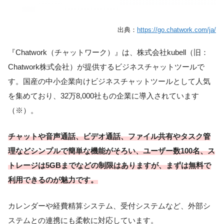
出典：
https://go.chatwork.com/ja/
『Chatwork（チャットワーク）』は、株式会社kubell（旧：
Chatwork株式会社）が提供するビジネスチャットツールで
す。国産の中小企業向けビジネスチャットツールとして人気
を集めており、32万8,000社もの企業に導入されています
（※）。
チャットや音声通話、ビデオ通話、ファイル共有やタスク管
理などシンプルで簡単な機能がそろい、ユーザー数100名、ス
トレージは5GBまでなどの制限はありますが、まずは無料で
利用できるのが魅力です。
カレンダーや経費精算システム、受付システムなど、外部シ
ステムとの連携にも柔軟に対応しています。