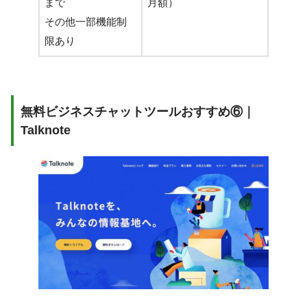
まで
月額）
その他一部機能制
限あり
無料ビジネスチャットツールおすすめ⑥｜
Talknote