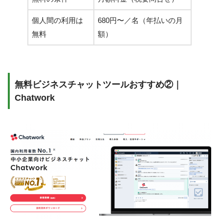
個人間の利用は
680円〜／名（年払いの月
無料
額）
無料ビジネスチャットツールおすすめ②｜
Chatwork