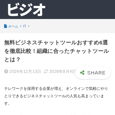
ホーム
IT
無料ビジネスチャットツールおすすめ6選
を徹底比較！組織に合ったチャットツール
とは？
2024年12月13日
2026年8月4日
テレワークを採用する企業が増え、オンラインで気軽にやり
とりできるビジネスチャットツールの人気も高まっていま
す。