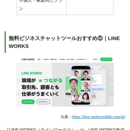
※個人・家庭向けプラ
ン
無料ビジネスチャットツールおすすめ⑤｜LINE
WORKS
出典：
https://line.worksmobile.com/jp/
『LINE WORKS（ラインワークス）』は、LINE WORKS株式