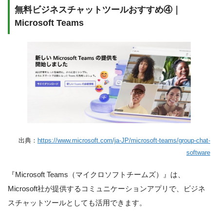
無料ビジネスチャットツールおすすめ④｜
Microsoft Teams
出典：
https://www.microsoft.com/ja-JP/microsoft-teams/group-chat-
software
『Microsoft Teams（マイクロソフトチームズ）』は、
Microsoft社が提供するコミュニケーションアプリで、ビジネ
スチャットツールとしても活用できます。