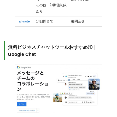
その他一部機能制限
あり
Talknote
14日間まで
要問合せ
無料ビジネスチャットツールおすすめ①｜
Google Chat