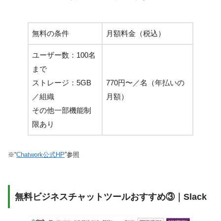
無料の条件
月額料金（税込）
ユーザー数：100名
まで
ストレージ：5GB
770円〜／名（年払いの
／組織
月額）
その他一部機能制
限あり
※“
Chatwork公式HP
”参照
無料ビジネスチャットツールおすすめ③｜Slack