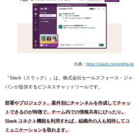
出典：
https://slack.com/intl/ja-jp/
『Slack（スラック）』は、株式会社セールスフォース・ジャ
パンが提供するビジネスチャットツールです。
部署やプロジェクト、案件別にチャンネルを作成してチャッ
トできるのが特徴で、チーム内での情報共有にぴったり。
Slack コネクト機能を利用すれば、組織外の人も招待してコ
ミュニケーションを取れます。