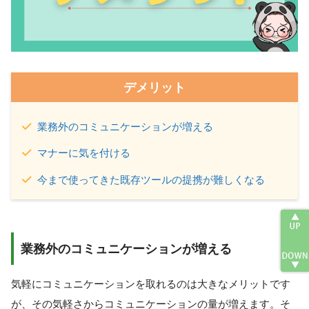
デメリット
業務外のコミュニケーションが増える
マナーに気を付ける
今まで使ってきた既存ツールの提携が難しくなる
業務外のコミュニケーションが増える
気軽にコミュニケーションを取れるのは大きなメリットです
が、その気軽さからコミュニケーションの量が増えます。そ