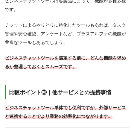
ビジネスチャットツールは各製品によって、機能が多種多様
です。
チャットによるやりとりに特化したツールもあれば、タスク
管理や安否確認、アンケートなど、プラスアルファの機能が
豊富なツールもあるでしょう。
ビジネスチャットツールを選定する前に、どんな機能を求め
るか整理しておくとスムーズです。
比較ポイント③｜他サービスとの提携事情
ビジネスチャットツール単体でも便利ですが、外部サービス
と連携することでより業務の効率化につながります。