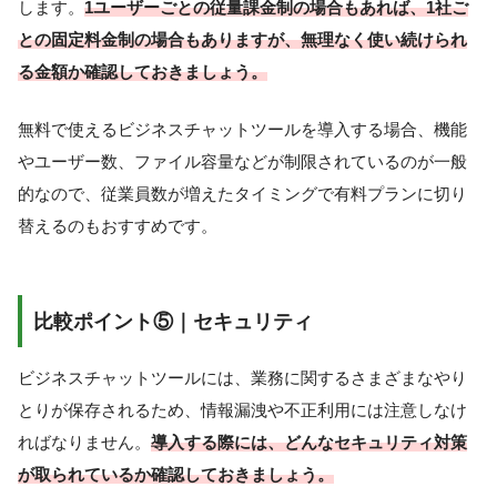
します。
1ユーザーごとの従量課金制の場合もあれば、1社ご
との固定料金制の場合もありますが、無理なく使い続けられ
る金額か確認しておきましょう。
無料で使えるビジネスチャットツールを導入する場合、機能
やユーザー数、ファイル容量などが制限されているのが一般
的なので、従業員数が増えたタイミングで有料プランに切り
替えるのもおすすめです。
比較ポイント⑤｜セキュリティ
ビジネスチャットツールには、業務に関するさまざまなやり
とりが保存されるため、情報漏洩や不正利用には注意しなけ
ればなりません。
導入する際には、どんなセキュリティ対策
が取られているか確認しておきましょう。