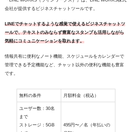
会社が提供するビジネスチャットツールです。
LINEでチャットするような感覚で使えるビジネスチャットツ
ールで、テキストのみならず豊富なスタンプも活用しながら
気軽にコミュニケーションを取れます。
情報共有に便利なノート機能、スケジュールをカレンダーで
管理できる予定機能など、チャット以外の便利な機能も豊富
です。
無料の条件
月額料金（税込）
ユーザー数：30名
まで
ストレージ：5GB
495円〜／名（年払いの