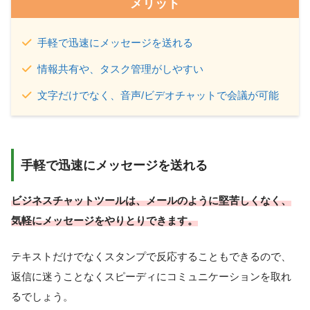
メリット
手軽で迅速にメッセージを送れる
情報共有や、タスク管理がしやすい
文字だけでなく、音声/ビデオチャットで会議が可能
手軽で迅速にメッセージを送れる
ビジネスチャットツールは、メールのように堅苦しくなく、
気軽にメッセージをやりとりできます。
テキストだけでなくスタンプで反応することもできるので、
返信に迷うことなくスピーディにコミュニケーションを取れ
るでしょう。