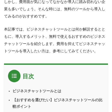
しかし、費用面が気になってなかなか導入に踏み切れない企
業も多いでしょう。そんな時には、無料のツールから導入し
てみるのがおすすめです。
本記事では、ビジネスチャットツールとは何か解説するとと
もに、導入するメリット、無料で使えるおすすめのビジネス
チャットツールを紹介します。費用を抑えてビジネスチャッ
トツールを導入したい方は、参考にしてみてください。
目次
ビジネスチャットツールとは
【おすすめを選びたい】ビジネスチャットツールの比
較ポイント