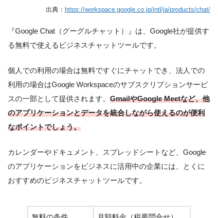
出典：
https://workspace.google.co.jp/intl/ja/products/chat/
『Google Chat（グーグルチャット）』は、Google社が提供す
る無料で使えるビジネスチャットツールです。
個人での利用の場合は無料ですぐにチャットでき、法人での
利用の場合はGoogle Workspaceのサブスクリプションサービ
スの一部として提供されます。
GmailやGoogle Meetなど、他
のアプリケーションとデータを統合しながら使えるのが便利
なポイントでしょう。
カレンダーやドキュメント、スプレッドシートなど、Google
のアプリケーションをビジネスに活用中の企業には、とくに
おすすめのビジネスチャットツールです。
無料の条件
月額料金（税要問合せ）