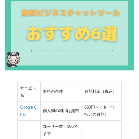
サービス
無料の条件
月額料金（税込）
名
Google C
680円〜／名（年
個人間の利用は無料
hat
払いの月額）
ユーザー数：100名
まで