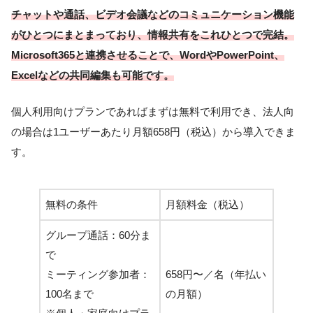
チャットや通話、ビデオ会議などのコミュニケーション機能
がひとつにまとまっており、情報共有をこれひとつで完結。
Microsoft365と連携させることで、WordやPowerPoint、
Excelなどの共同編集も可能です。
個人利用向けプランであればまずは無料で利用でき、法人向
の場合は1ユーザーあたり月額658円（税込）から導入できま
す。
無料の条件
月額料金（税込）
グループ通話：60分ま
で
ミーティング参加者：
658円〜／名（年払い
100名まで
の月額）