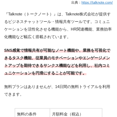
出典：
https://talknote.com/
『Talknote（トークノート）』は、Talknote株式会社が提供す
るビジネスチャットツール・情報共有ツールです。コミュニ
ケーションを活性化させる機能から、HR関連機能、業務効率
化機能など幅広く搭載されています。
SNS感覚で情報共有が可能なノート機能や、業務を可視化で
きるタスク機能、従業員のモチベーションやエンゲージメン
トアップを期待できるサンクス機能などを利用し、社内コミ
ュニケーションを円滑にすることが可能です。
無料プランはありませんが、14日間の無料トライアルを利用
できます。
無料の条件
月額料金（税込）