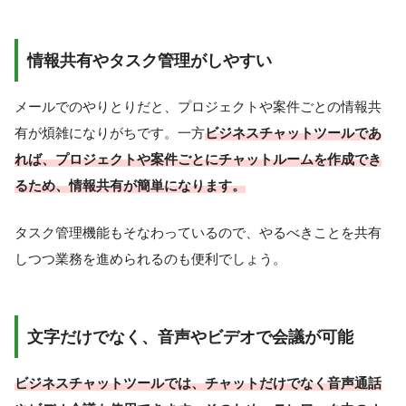
情報共有やタスク管理がしやすい
メールでのやりとりだと、プロジェクトや案件ごとの情報共
有が煩雑になりがちです。一方
ビジネスチャットツールであ
れば、プロジェクトや案件ごとにチャットルームを作成でき
るため、情報共有が簡単になります。
タスク管理機能もそなわっているので、やるべきことを共有
しつつ業務を進められるのも便利でしょう。
文字だけでなく、音声やビデオで会議が可能
ビジネスチャットツールでは、チャットだけでなく音声通話