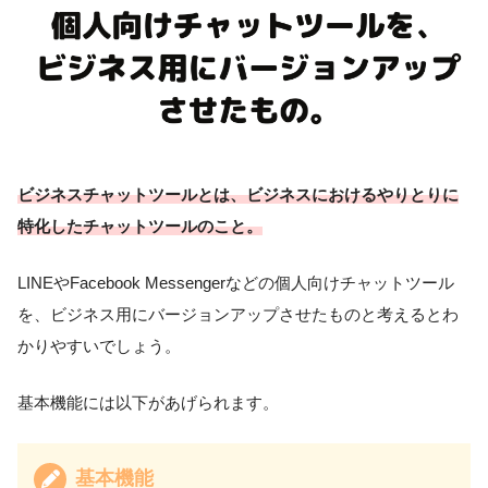
ビジネスチャットツールとは、ビジネスにおけるやりとりに
特化したチャットツールのこと。
LINEやFacebook Messengerなどの個人向けチャットツール
を、ビジネス用にバージョンアップさせたものと考えるとわ
かりやすいでしょう。
基本機能には以下があげられます。
基本機能