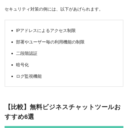
セキュリティ対策の例には、以下があげられます。
IPアドレスによるアクセス制限
部署やユーザー毎の利用機能の制限
二段階認証
暗号化
ログ監視機能
【比較】無料ビジネスチャットツールお
すすめ6選