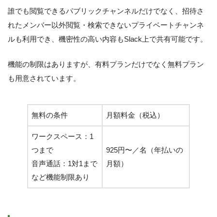
誰でも閲覧できるパブリックチャンネルだけでなく、招待さ
れたメンバー以外閲覧・検索できないプライベートチャンネ
ルも利用でき、機密性の高い内容もSlack上で共有可能です。
機能の制限はありますが、有料プランだけでなく無料プラン
も用意されています。
無料の条件
月額料金（税込）
ワークスペース：1
つまで
925円〜／名（年払いの
音声通話：1対1まで
月額）
など機能制限あり