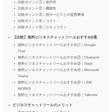
比較ポイント①｜操作性
比較ポイント②｜機能性
比較ポイント③｜他サービスとの提携事情
比較ポイント④｜コスト
比較ポイント⑤｜セキュリティ
【比較】無料ビジネスチャットツールおすすめ6選
無料ビジネスチャットツールおすすめ①｜Google
Chat
無料ビジネスチャットツールおすすめ②｜Chatwork
無料ビジネスチャットツールおすすめ③｜Slack
無料ビジネスチャットツールおすすめ④｜Microsoft
Teams
無料ビジネスチャットツールおすすめ⑤｜LINE
WORKS
無料ビジネスチャットツールおすすめ⑥｜Talknote
ビジネスチャットツールのメリット