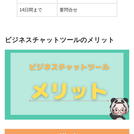
14日間まで
要問合せ
ビジネスチャットツールのメリット