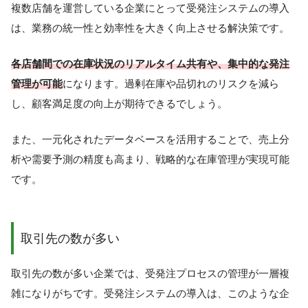
複数店舗を運営している企業にとって受発注システムの導入
は、業務の統一性と効率性を大きく向上させる解決策です。
各店舗間での在庫状況のリアルタイム共有や、集中的な発注
管理が可能
になります。過剰在庫や品切れのリスクを減ら
し、顧客満足度の向上が期待できるでしょう。
また、一元化されたデータベースを活用することで、売上分
析や需要予測の精度も高まり、戦略的な在庫管理が実現可能
です。
取引先の数が多い
取引先の数が多い企業では、受発注プロセスの管理が一層複
雑になりがちです。受発注システムの導入は、このような企