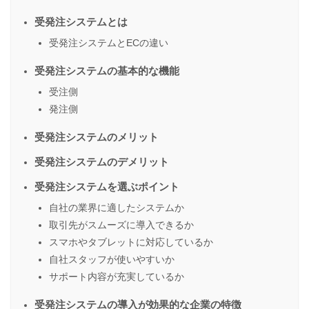
受発注システムとは
受発注システムとECの違い
受発注システムの基本的な機能
受注側
発注側
受発注システムのメリット
受発注システムのデメリット
受発注システムを選ぶポイント
自社の業界に適したシステムか
取引先がスムーズに導入できるか
スマホやタブレットに対応しているか
自社スタッフが使いやすいか
サポート内容が充実しているか
受発注システムの導入が効果的な企業の特徴