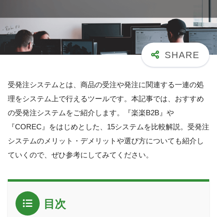
受発注システムとは、商品の受注や発注に関連する一連の処
理をシステム上で行えるツールです。本記事では、おすすめ
の受発注システムをご紹介します。『楽楽B2B』や
『COREC』をはじめとした、15システムを比較解説。受発注
システムのメリット・デメリットや選び方についても紹介し
ていくので、ぜひ参考にしてみてください。
目次