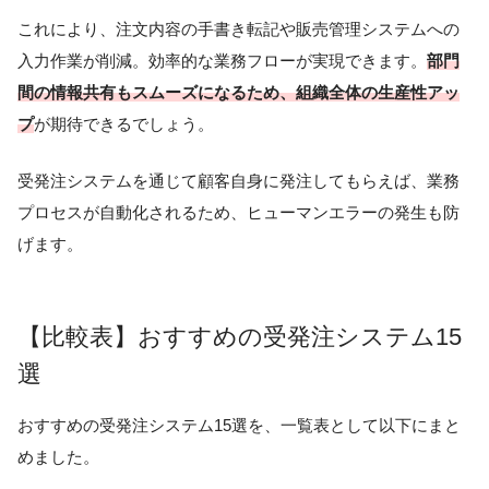
これにより、注文内容の手書き転記や販売管理システムへの
入力作業が削減。効率的な業務フローが実現できます。
部門
間の情報共有もスムーズになるため、組織全体の生産性アッ
プ
が期待できるでしょう。
受発注システムを通じて顧客自身に発注してもらえば、業務
プロセスが自動化されるため、ヒューマンエラーの発生も防
げます。
【比較表】おすすめの受発注システム15
選
おすすめの受発注システム15選を、一覧表として以下にまと
めました。