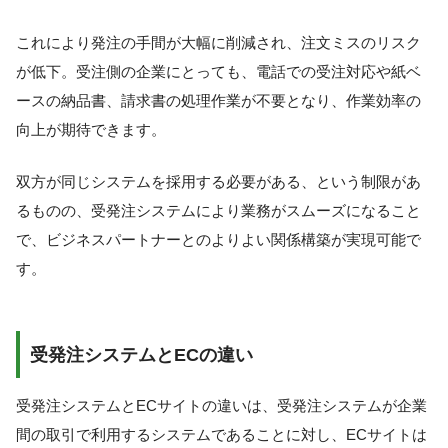
これにより発注の手間が大幅に削減され、注文ミスのリスク
が低下。受注側の企業にとっても、電話での受注対応や紙ベ
ースの納品書、請求書の処理作業が不要となり、作業効率の
向上が期待できます。
双方が同じシステムを採用する必要がある、という制限があ
るものの、受発注システムにより業務がスムーズになること
で、ビジネスパートナーとのよりよい関係構築が実現可能で
す。
受発注システムとECの違い
受発注システムとECサイトの違いは、受発注システムが企業
間の取引で利用するシステムであることに対し、ECサイトは