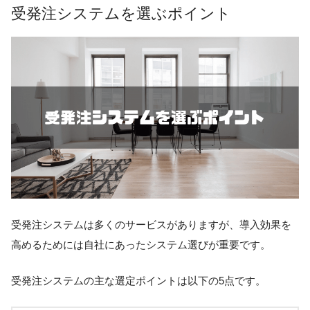
受発注システムを選ぶポイント
受発注システムは多くのサービスがありますが、導入効果を
高めるためには自社にあったシステム選びが重要です。
受発注システムの主な選定ポイントは以下の5点です。