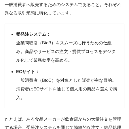
一般消費者へ販売するためのシステムであること。それぞれ
異なる取引形態に特化しています。
受発注システム：
企業間取引（BtoB）をスムーズに行うための仕組
み。商品やサービスの注文・提供プロセスをデジタ
ル化して業務効率を高める。
ECサイト：
一般消費者（BtoC）を対象とした販売が主な目的。
消費者はECサイトを通じて個人用の商品を選んで購
入。
たとえば、ある食品メーカーが飲食店からの大量注文を管理
する場合、受発注システムを通じて効率的な注文・納品処理