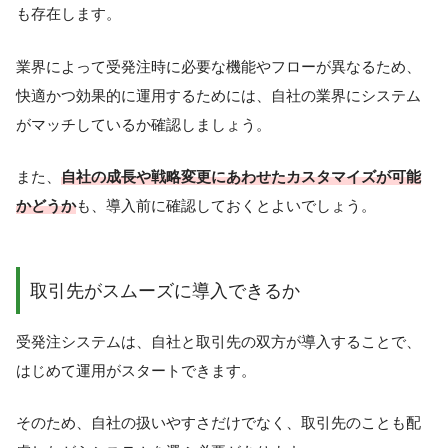
も存在します。
業界によって受発注時に必要な機能やフローが異なるため、
快適かつ効果的に運用するためには、自社の業界にシステム
がマッチしているか確認しましょう。
また、
自社の成長や戦略変更にあわせたカスタマイズが可能
かどうか
も、導入前に確認しておくとよいでしょう。
取引先がスムーズに導入できるか
受発注システムは、自社と取引先の双方が導入することで、
はじめて運用がスタートできます。
そのため、自社の扱いやすさだけでなく、取引先のことも配