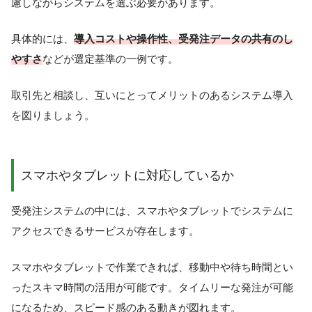
慮しながらシステムを選ぶ必要があります。
具体的には、
導入コストや操作性、受発注データの共有のし
やすさ
などが選定基準の一例です。
取引先と相談し、互いにとってメリットのあるシステム導入
を図りましょう。
スマホやタブレットに対応しているか
受発注システムの中には、スマホやタブレットでシステムに
アクセスできるサービスが存在します。
スマホやタブレットで作業できれば、移動中や待ち時間とい
ったスキマ時間の活用が可能です。タイムリーな発注が可能
になるため、スピード感のある動きが図れます。