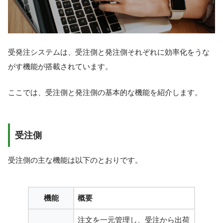
受発注システムは、受注側と発注側それぞれに効率化をうな
がす機能が搭載されています。
ここでは、受注側と発注側の基本的な機能を紹介します。
受注側
受注側の主な機能は以下のとおりです。
機能
概要
注文を一元管理し、受注から出荷