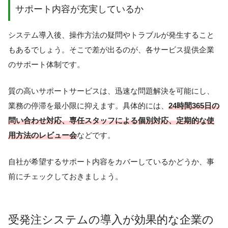
サポート内容が充実しているか
システム導入後、操作方法の疑問やトラブルが発生すること
もあるでしょう。そこで差が出るのが、各サービス提供企業
のサポート体制です。
質の高いサポートサービスは、迅速な問題解決を可能にし、
業務の停滞を最小限に抑えます。具体的には、
24時間365日の
問い合わせ対応、専任スタッフによる個別対応、定期的な使
用方法のレビュー会
などです。
自社が希望するサポート内容をカバーしているかどうか、事
前にチェックしておきましょう。
受発注システムの導入が効果的な企業の