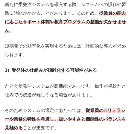
新たに受発注システムを導入する際、システムへの慣れや習
熟に時間がかかることがあります。そのため、
従業員の能力
に応じたサポート体制や教育プログラムの整備が欠かせませ
ん
。
短期間での効率化を実現するためには、計画的な導入が求め
られます。
3）受発注の仕組みが煩雑化する可能性がある
たとえ受発注システムが高機能であっても、操作が複雑だと
社内での浸透が難しくなる場合があります。
そのためシステムの選定にあたっては、
従業員のITリテラシ
ーや業務の特性を考慮し、扱いやすさと機能性のバランスを
見極める
ことが重要です。