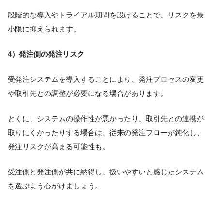
段階的な導入やトライアル期間を設けることで、リスクを最
小限に抑えられます。
4）発注側の発注リスク
受発注システムを導入することにより、発注プロセスの変更
や取引先との調整が必要になる場合があります。
とくに、システムの操作性が悪かったり、取引先との連携が
取りにくかったりする場合は、従来の発注フローが鈍化し、
発注リスクが高まる可能性も。
受注側と発注側が共に納得し、扱いやすいと感じたシステム
を選ぶよう心がけましょう。