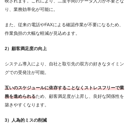
映されます。これにより、二度手間のデータ入力が不要とな
り、業務効率化が可能に。
また、従来の電話やFAXによる確認作業が不要になるため、
作業負担の大幅な軽減が見込めます。
2）顧客満足度の向上
システム導入により、自社と取引先の双方の好きなタイミン
グでの受発注が可能。
互いのスケジュールに依存することなくストレスフリーで業
務を進められる
ため、顧客満足度が上昇し、良好な関係性を
築きやすくなります。
3）人為的ミスの削減