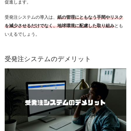
促進します。
受発注システムの導入は、
紙の管理にともなう手間やリスク
を減少させるだけでなく、地球環境に配慮した取り組み
とも
いえるでしょう。
受発注システムのデメリット