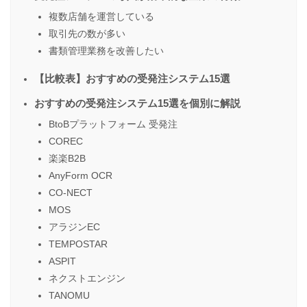
複数店舗を運営している
取引先の数が多い
書類管理業務を改善したい
【比較表】おすすめの受発注システム15選
おすすめの受発注システム15選を個別に解説
BtoBプラットフォーム 受発注
COREC
楽楽B2B
AnyForm OCR
CO-NECT
MOS
アラジンEC
TEMPOSTAR
ASPIT
ネクストエンジン
TANOMU