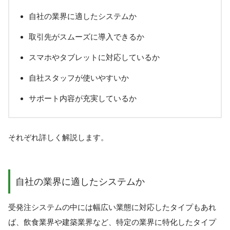
自社の業界に適したシステムか
取引先がスムーズに導入できるか
スマホやタブレットに対応しているか
自社スタッフが使いやすいか
サポート内容が充実しているか
それぞれ詳しく解説します。
自社の業界に適したシステムか
受発注システムの中には幅広い業態に対応したタイプもあれ
ば、飲食業界や建築業界など、特定の業界に特化したタイプ