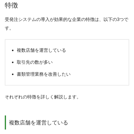
特徴
受発注システムの導入が効果的な企業の特徴は、以下の3つで
す。
複数店舗を運営している
取引先の数が多い
書類管理業務を改善したい
それぞれの特徴を詳しく解説します。
複数店舗を運営している