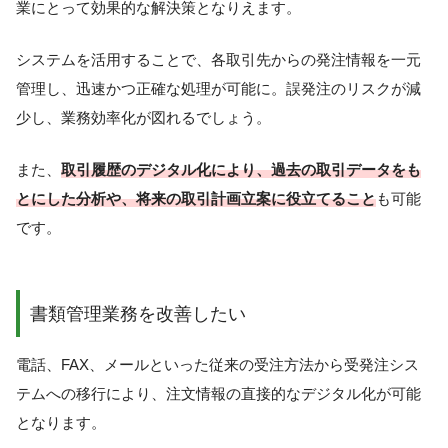
業にとって効果的な解決策となりえます。
システムを活用することで、各取引先からの発注情報を一元
管理し、迅速かつ正確な処理が可能に。誤発注のリスクが減
少し、業務効率化が図れるでしょう。
また、
取引履歴のデジタル化により、過去の取引データをも
とにした分析や、将来の取引計画立案に役立てること
も可能
です。
書類管理業務を改善したい
電話、FAX、メールといった従来の受注方法から受発注シス
テムへの移行により、注文情報の直接的なデジタル化が可能
となります。