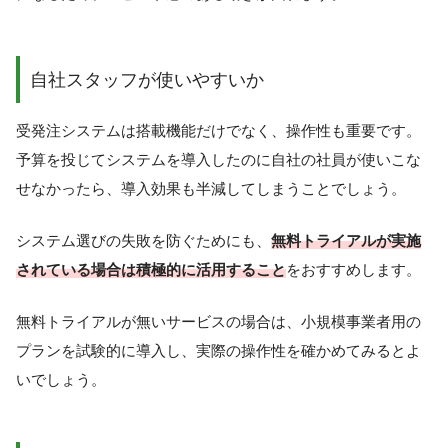
自社スタッフが使いやすいか
受発注システムは搭載機能だけでなく、操作性も重要です。
予算を投じてシステムを導入したのに自社の社員が使いこな
せなかったら、導入効果も半減してしまうことでしょう。
システム選びの失敗を防ぐためにも、
無料トライアルが実施
されている場合は積極的に活用すること
をおすすめします。
無料トライアルが無いサービスの場合は、小規模事業者用の
プランを試験的に導入し、実際の操作性を確かめてみるとよ
いでしょう。