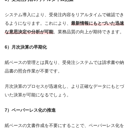
システム導入により、受発注内容をリアルタイムで確認でき
るようになります。これにより、
最新情報にもとづいた迅速
な意思決定や分析が可能
。業務品質の向上が期待できます。
6）月次決算の早期化
紙ベースの管理とは異なり、受発注システムでは請求書や納
品書の照合作業が不要です。
月次決算のプロセスが迅速化し、より正確なデータにもとづ
いた決算が可能になるでしょう。
7）ペーパーレス化の推進
紙ベースの文書作成を不要にすることで、ペーパーレス化を