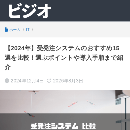
ホーム
IT
【2024年】受発注システムのおすすめ15
選を比較！選ぶポイントや導入手順まで紹
介
2024年12月4日
2026年8月3日