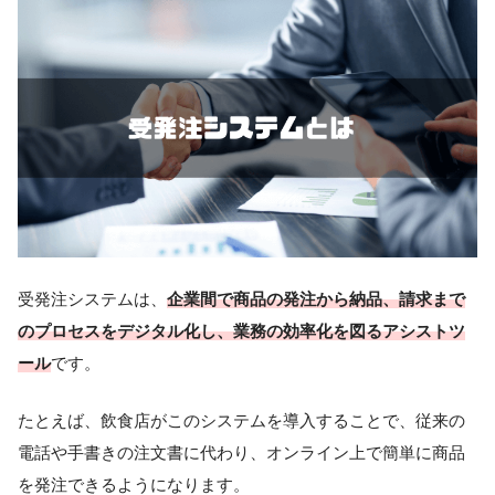
受発注システムは、
企業間で商品の発注から納品、請求まで
のプロセスをデジタル化し、業務の効率化を図るアシストツ
ール
です。
たとえば、飲食店がこのシステムを導入することで、従来の
電話や手書きの注文書に代わり、オンライン上で簡単に商品
を発注できるようになります。