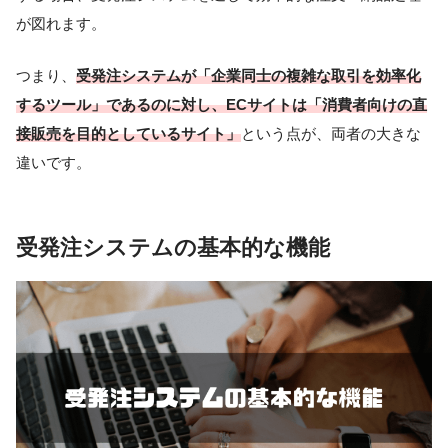
が図れます。
つまり、
受発注システムが「企業同士の複雑な取引を効率化
するツール」であるのに対し、ECサイトは「消費者向けの直
接販売を目的としているサイト」
という点が、両者の大きな
違いです。
受発注システムの基本的な機能