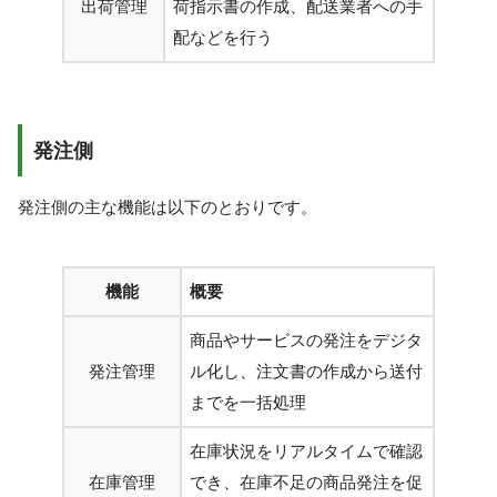
出荷管理
荷指示書の作成、配送業者への手
配などを行う
発注側
発注側の主な機能は以下のとおりです。
機能
概要
商品やサービスの発注をデジタ
発注管理
ル化し、注文書の作成から送付
までを一括処理
在庫状況をリアルタイムで確認
在庫管理
でき、在庫不足の商品発注を促