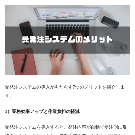
受発注システムの導入がもたらす7つのメリットを紹介しま
す。
1）業務効率アップと作業負担の軽減
受発注システムを導入すると、発注内容が自動で受注側に反