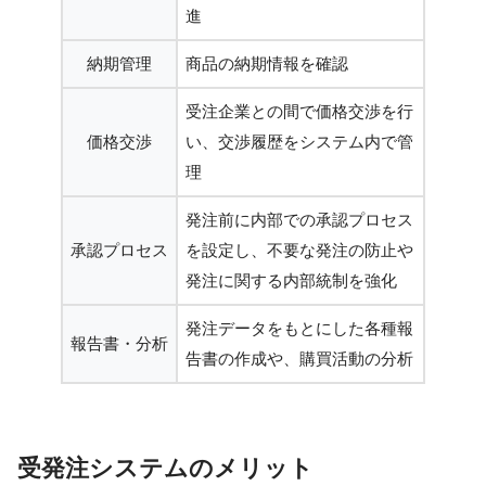
進
納期管理
商品の納期情報を確認
受注企業との間で価格交渉を行
価格交渉
い、交渉履歴をシステム内で管
理
発注前に内部での承認プロセス
承認プロセス
を設定し、不要な発注の防止や
発注に関する内部統制を強化
発注データをもとにした各種報
報告書・分析
告書の作成や、購買活動の分析
受発注システムのメリット