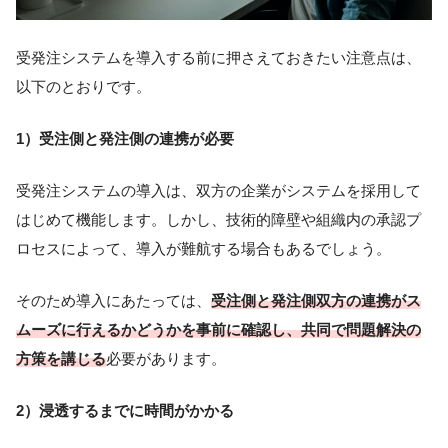
受発注システムを導入する前に押さえておきたい注意点は、
以下のとおりです。
1）受注側と発注側の連携が必要
受発注システムの導入は、双方の企業がシステムを採用して
はじめて機能します。しかし、技術的障壁や組織内の承認プ
ロセスによって、導入が難航する場合もあるでしょう。
そのため導入にあたっては、
受注側と発注側双方の連携がス
ムーズに行えるかどうかを事前に確認し、共同で問題解決の
方策を講じる
必要があります。
2）浸透するまでに時間がかかる