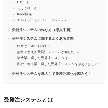
Bカート
らくうけーる
freee販売
マルチプラットフォームシステム
受発注システムの作り方（導入手順）
受発注システムに関するよくある質問
EOSとEDIの違いは？
無料で使える受発注システムが知りたい
製造業に適した受発注システムは？
商社・卸売業に適した受発注システムを教えてほしい
受発注システムを導入して業務効率化を図ろう！
受発注システムとは