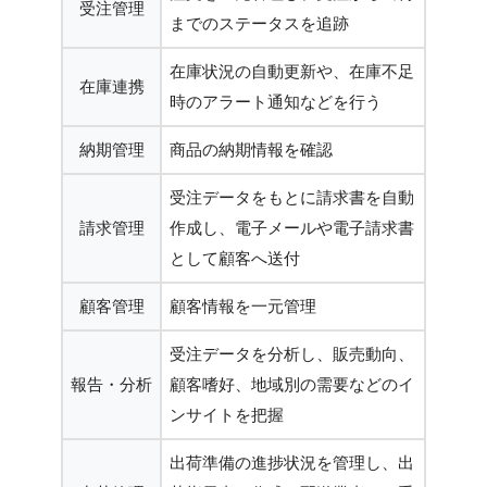
受注管理
までのステータスを追跡
在庫状況の自動更新や、在庫不足
在庫連携
時のアラート通知などを行う
納期管理
商品の納期情報を確認
受注データをもとに請求書を自動
請求管理
作成し、電子メールや電子請求書
として顧客へ送付
顧客管理
顧客情報を一元管理
受注データを分析し、販売動向、
報告・分析
顧客嗜好、地域別の需要などのイ
ンサイトを把握
出荷準備の進捗状況を管理し、出