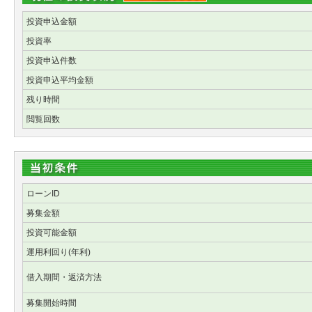
投資申込金額
投資率
投資申込件数
投資申込平均金額
残り時間
閲覧回数
ローンID
募集金額
投資可能金額
運用利回り(年利)
借入期間・返済方法
募集開始時間