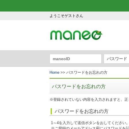
ようこそゲストさん
Home
>> パスワードをお忘れの方
パスワードをお忘れの方
※登録されていない内容を入力されますと、正
パスワードをお忘れの方
1～4を入力して送信ボタンをおしてください
※ご登録のメールアドレス宛にパスワードを