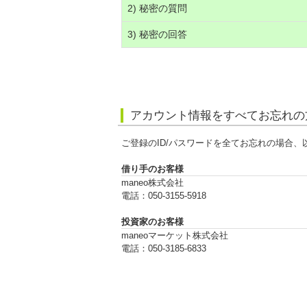
2) 秘密の質問
3) 秘密の回答
アカウント情報をすべてお忘れの
ご登録のID/パスワードを全てお忘れの場合
借り手のお客様
maneo株式会社
電話：050-3155-5918
投資家のお客様
maneoマーケット株式会社
電話：050-3185-6833