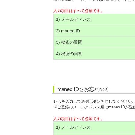
入力項目はすべて必須です。
1) メールアドレス
2) maneo ID
3) 秘密の質問
4) 秘密の回答
maneo IDをお忘れの方
1～3を入力して送信ボタンをおしてください
※ご登録のメールアドレス宛にmaneo IDが
入力項目はすべて必須です。
1) メールアドレス