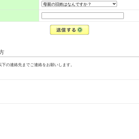
方
、以下の連絡先までご連絡をお願いします。