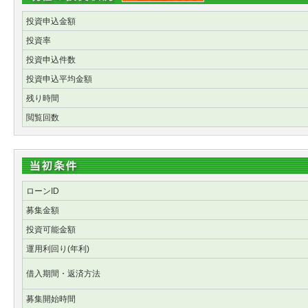
投資申込金額
投資率
投資申込件数
投資申込平均金額
残り時間
閲覧回数
ローンID
募集金額
投資可能金額
運用利回り(年利)
借入期間・返済方法
募集開始時間