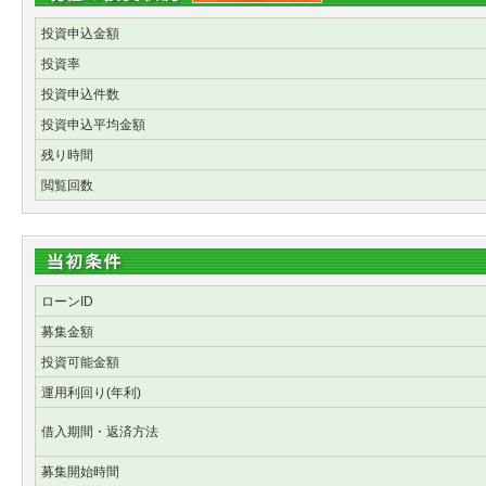
投資申込金額
投資率
投資申込件数
投資申込平均金額
残り時間
閲覧回数
ローンID
募集金額
投資可能金額
運用利回り(年利)
借入期間・返済方法
募集開始時間