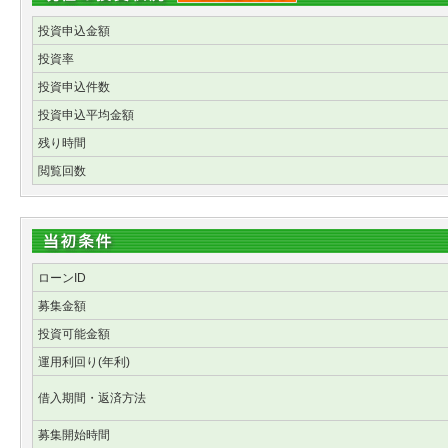
投資申込金額
投資率
投資申込件数
投資申込平均金額
残り時間
閲覧回数
ローンID
募集金額
投資可能金額
運用利回り(年利)
借入期間・返済方法
募集開始時間