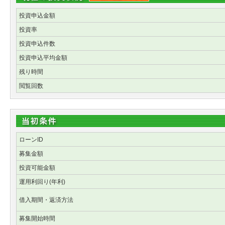
投資申込金額
投資率
投資申込件数
投資申込平均金額
残り時間
閲覧回数
ローンID
募集金額
投資可能金額
運用利回り(年利)
借入期間・返済方法
募集開始時間