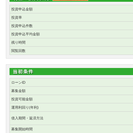
投資申込金額
投資率
投資申込件数
投資申込平均金額
残り時間
閲覧回数
ローンID
募集金額
投資可能金額
運用利回り(年利)
借入期間・返済方法
募集開始時間