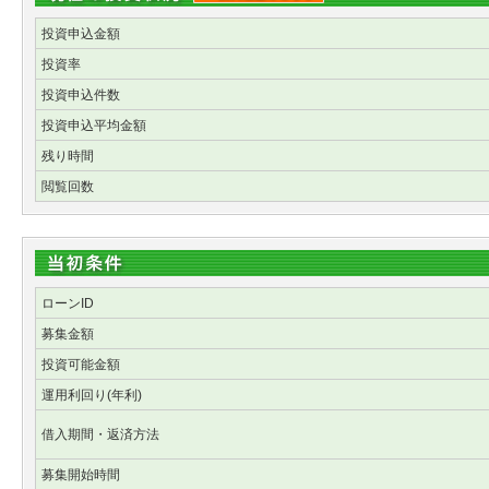
投資申込金額
投資率
投資申込件数
投資申込平均金額
残り時間
閲覧回数
ローンID
募集金額
投資可能金額
運用利回り(年利)
借入期間・返済方法
募集開始時間