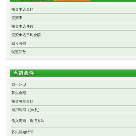
投資申込金額
投資率
投資申込件数
投資申込平均金額
残り時間
閲覧回数
ローンID
募集金額
投資可能金額
運用利回り(年利)
借入期間・返済方法
募集開始時間