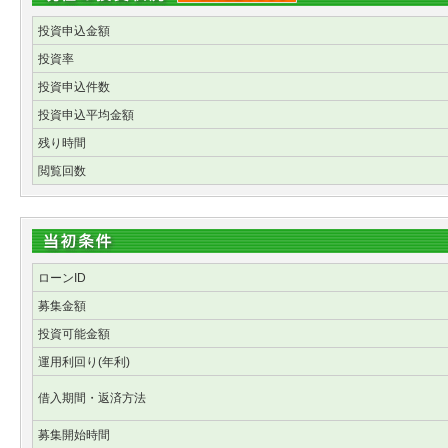
投資申込金額
投資率
投資申込件数
投資申込平均金額
残り時間
閲覧回数
ローンID
募集金額
投資可能金額
運用利回り(年利)
借入期間・返済方法
募集開始時間