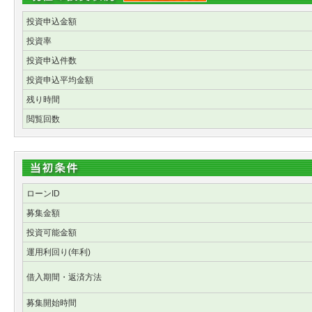
投資申込金額
投資率
投資申込件数
投資申込平均金額
残り時間
閲覧回数
ローンID
募集金額
投資可能金額
運用利回り(年利)
借入期間・返済方法
募集開始時間