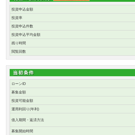
投資申込金額
投資率
投資申込件数
投資申込平均金額
残り時間
閲覧回数
ローンID
募集金額
投資可能金額
運用利回り(年利)
借入期間・返済方法
募集開始時間