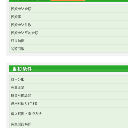
投資申込金額
投資率
投資申込件数
投資申込平均金額
残り時間
閲覧回数
ローンID
募集金額
投資可能金額
運用利回り(年利)
借入期間・返済方法
募集開始時間