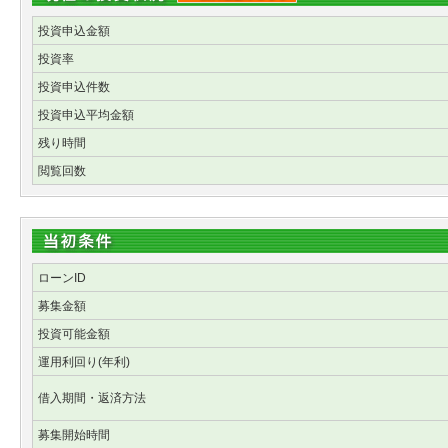
投資申込金額
投資率
投資申込件数
投資申込平均金額
残り時間
閲覧回数
ローンID
募集金額
投資可能金額
運用利回り(年利)
借入期間・返済方法
募集開始時間