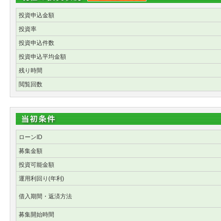
投資申込金額
投資率
投資申込件数
投資申込平均金額
残り時間
閲覧回数
ローンID
募集金額
投資可能金額
運用利回り(年利)
借入期間・返済方法
募集開始時間