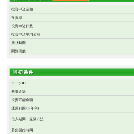
投資申込金額
投資率
投資申込件数
投資申込平均金額
残り時間
閲覧回数
ローンID
募集金額
投資可能金額
運用利回り(年利)
借入期間・返済方法
募集開始時間