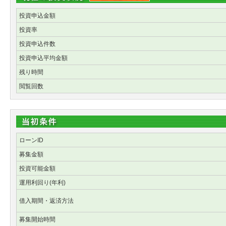
投資申込金額
投資率
投資申込件数
投資申込平均金額
残り時間
閲覧回数
ローンID
募集金額
投資可能金額
運用利回り(年利)
借入期間・返済方法
募集開始時間