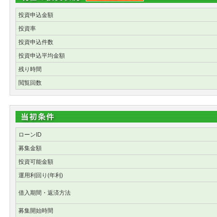
投資申込金額
投資率
投資申込件数
投資申込平均金額
残り時間
閲覧回数
ローンID
募集金額
投資可能金額
運用利回り(年利)
借入期間・返済方法
募集開始時間