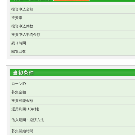
投資申込金額
投資率
投資申込件数
投資申込平均金額
残り時間
閲覧回数
ローンID
募集金額
投資可能金額
運用利回り(年利)
借入期間・返済方法
募集開始時間