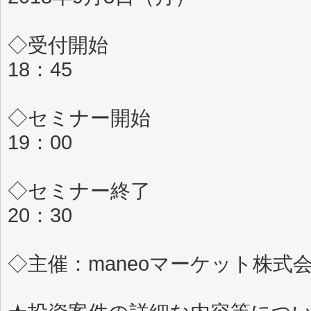
◇受付開始
18：45
◇セミナー開始
19：00
◇セミナー終了
20：30
◇主催：maneoマーケット株式