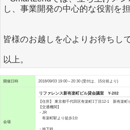
し、事業開発の中心的な役割を
皆様のお越しを心よりお待ちし
以上。
開催日時
2018/09/03 19:00～20:30 (受付は、15分前より)
リファレンス新有楽町ビル貸会議室 Y-202
【住所】 東京都千代田区有楽町1丁目12-1 新有楽
【交通機関】
・JR
有楽町駅より徒歩1分
会場
・地下鉄