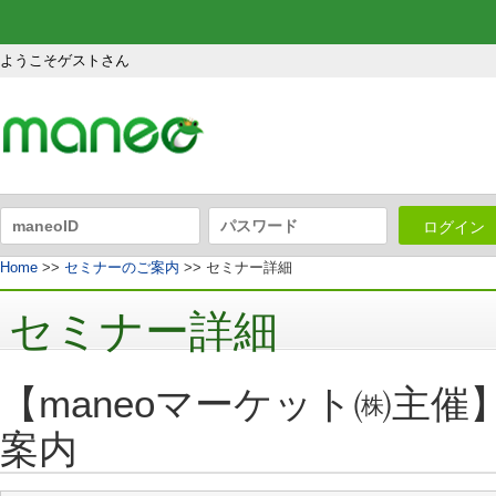
ようこそゲストさん
ログイン
Home
>>
セミナーのご案内
>> セミナー詳細
セミナー詳細
【maneoマーケット㈱主催
案内