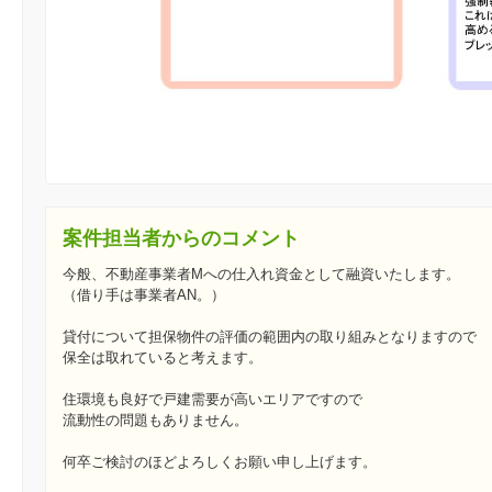
案件担当者からのコメント
今般、不動産事業者Mへの仕入れ資金として融資いたします。
（借り手は事業者AN。）
貸付について担保物件の評価の範囲内の取り組みとなりますので
保全は取れていると考えます。
住環境も良好で戸建需要が高いエリアですので
流動性の問題もありません。
何卒ご検討のほどよろしくお願い申し上げます。