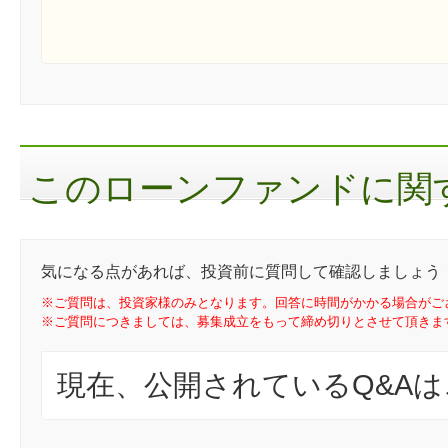
このローンファンドに関す
気になる点があれば、投資前に質問して確認しましょう
※ご質問は、投資家様のみとなります。回答に時間がかかる場合がご
※ご質問につきましては、募集成立をもって締め切りとさせて頂きま
現在、公開されているQ&A