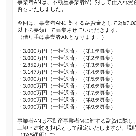
事業者ANは、不動産事業者Mに対して仕入れ資金と
資をいたしました。
今回は、事業者ANに対する融資金として2億7,0
以下の要領にて募集させていただきます。
（借り手は事業者ANとなります。）
・3,000万円（一括返済）（第1次募集）
・3,000万円（一括返済）（第2次募集）
・2,852万円（一括返済）（第3次募集）
・3,147万円（一括返済）（第4次募集）
・3,000万円（一括返済）（第5次募集）
・3,000万円（一括返済）（第6次募集）
・3,000万円（一括返済）（第7次募集）
・3,000万円（一括返済）（第8次募集）
・3,000万円（一括返済）（第9次募集）
事業者ANは不動産事業者Mに対する融資に際し
土地・建物を担保として設定いたしますが、現
（TAS評価）で