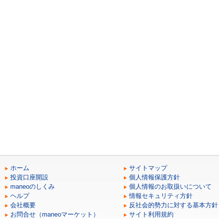
ホーム
サイトマップ
投資口座開設
個人情報保護方針
maneoのしくみ
個人情報のお取扱いについて
ヘルプ
情報セキュリティ方針
会社概要
反社会的勢力に対する基本方針
お問合せ（maneoマーケット）
サイト利用規約