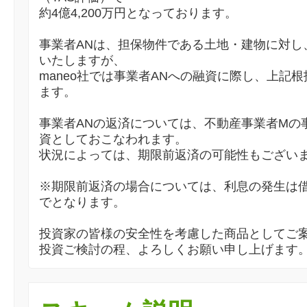
約4億4,200万円となっております。
事業者ANは、担保物件である土地・建物に対し
いたしますが、
maneo社では事業者ANへの融資に際し、上記
ます。
事業者ANの返済については、不動産事業者Mの
資としておこなわれます。
状況によっては、期限前返済の可能性もござい
※期限前返済の場合については、利息の発生は
でとなります。
投資家の皆様の安全性を考慮した商品としてご
投資ご検討の程、よろしくお願い申し上げます