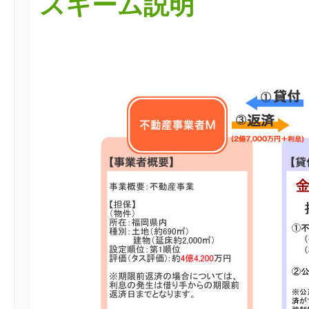
スキーム説明