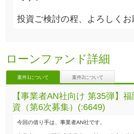
投資ご検討の程、よろしくお
ローンファンド詳細
案件1について
案件2について
【事業者AN社向け 第35弾】
資（第6次募集）(:6649)
今回の借り手は、事業者AN社です。