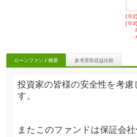
(※
(※
ローンファンド概要
参考受取収益比較
投資家の皆様の安全性を考慮
す。
またこのファンドは保証会社