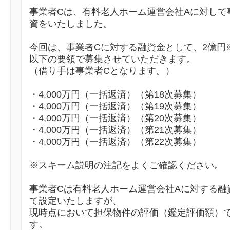
事業者Cは、有料老人ホーム運営会社Aに対して
資をいたしました。
今回は、事業者Cに対する融資金として、2億円
以下の要領で募集させていただきます。
（借り手は事業者Cとなります。）
・4,000万円（一括返済）（第18次募集）
・4,000万円（一括返済）（第19次募集）
・4,000万円（一括返済）（第20次募集）
・4,000万円（一括返済）（第21次募集）
・4,000万円（一括返済）（第22次募集）
※スキーム説明の注記をよくご確認ください。
事業者Cは有料老人ホーム運営会社Aに対する融
て設定いたしますが、
現時点において担保物件の評価（鑑定評価額）で
す。