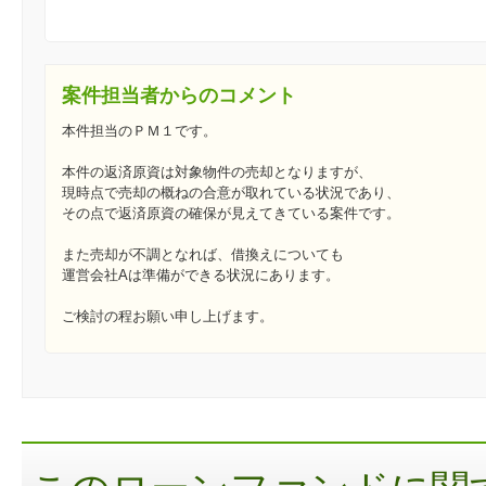
案件担当者からのコメント
本件担当のＰＭ１です。
本件の返済原資は対象物件の売却となりますが、
現時点で売却の概ねの合意が取れている状況であり、
その点で返済原資の確保が見えてきている案件です。
また売却が不調となれば、借換えについても
運営会社Aは準備ができる状況にあります。
ご検討の程お願い申し上げます。