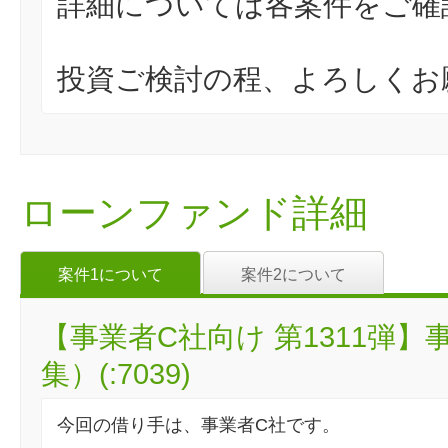
詳細については各案件をご確
投資ご検討の程、よろしくお
ローンファンド詳細
案件1について
案件2について
【事業者C社向け 第1311弾
集）(:7039)
今回の借り手は、事業者C社です。