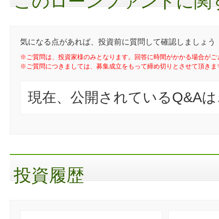
このローンファンドに関す
気になる点があれば、投資前に質問して確認しましょう
※ご質問は、投資家様のみとなります。回答に時間がかかる場合がご
※ご質問につきましては、募集成立をもって締め切りとさせて頂きま
現在、公開されているQ&A
投資履歴