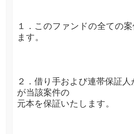
１．このファンドの全ての案
ます。
２．借り手および連帯保証人
が当該案件の
元本を保証いたします。