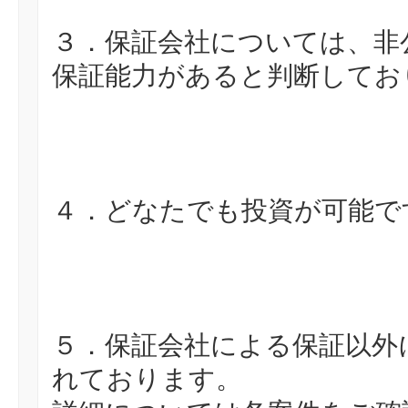
３．保証会社については、非公
保証能力があると判断してお
４．どなたでも投資が可能で
５．保証会社による保証以外
れております。