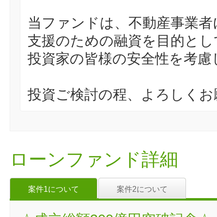
当ファンドは、不動産事業者
支援のための融資を目的とし
投資家の皆様の安全性を考慮
投資ご検討の程、よろしくお
ローンファンド詳細
案件1について
案件2について