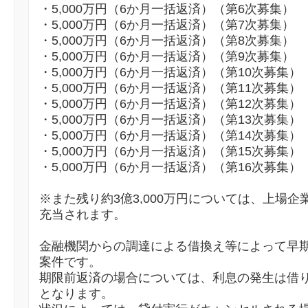
・5,000万円（6か月一括返済）（第6次募集）
・5,000万円（6か月一括返済）（第7次募集）
・5,000万円（6か月一括返済）（第8次募集）
・5,000万円（6か月一括返済）（第9次募集）
・5,000万円（6か月一括返済）（第10次募集）
・5,000万円（6か月一括返済）（第11次募集）
・5,000万円（6か月一括返済）（第12次募集）
・5,000万円（6か月一括返済）（第13次募集）
・5,000万円（6か月一括返済）（第14次募集）
・5,000万円（6か月一括返済）（第15次募集）
・5,000万円（6か月一括返済）（第16次募集）
※また残り約3億3,000万円については、上場企
充当されます。
金融機関からの調達による借換え等によって早
案件です。
期限前返済の場合については、利息の発生は借
となります。