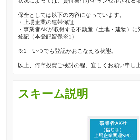
状況によっては、貸付実行がキャンセルされる
保全としては以下の内容になっています。
・上場企業の連帯保証
・事業者AKが取得する不動産（土地・建物）に
登記（本登記留保※1）
※1 いつでも登記がおこなえる状態。
以上、何卒投資ご検討の程、宜しくお願い申し
スキーム説明