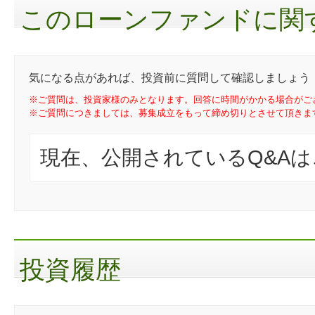
このローンファンドに関す
気になる点があれば、投資前に質問して確認しましょう
※ご質問は、投資家様のみとなります。回答に時間がかかる場合がご
※ご質問につきましては、募集成立をもって締め切りとさせて頂きま
現在、公開されているQ&A
投資履歴