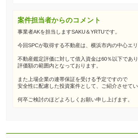
案件担当者からのコメント
事業者AKを担当しますSAKU＆YRTUです。
今回SPCが取得する不動産は、横浜市内の中心エ
不動産鑑定評価に対して借入資金は60％以下であ
評価額の範囲内となっております。
また上場企業の連帯保証を受ける予定ですので
安全性に配慮した投資案件として、ご紹介させてい
何卒ご検討のほどよろしくお願い申し上げます。