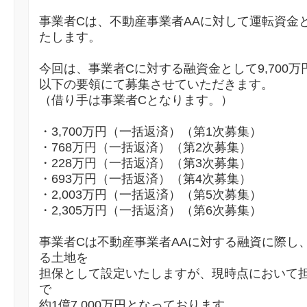
事業者Cは、不動産事業者AAに対して運転資金と
たします。
今回は、事業者Cに対する融資金として9,700万
以下の要領にて募集させていただきます。
（借り手は事業者Cとなります。）
・3,700万円（一括返済）（第1次募集）
・768万円（一括返済）（第2次募集）
・228万円（一括返済）（第3次募集）
・693万円（一括返済）（第4次募集）
・2,003万円（一括返済）（第5次募集）
・2,305万円（一括返済）（第6次募集）
事業者Cは不動産事業者AAに対する融資に際し
る土地を
担保として設定いたしますが、現時点において担
で
約1億7,000万円となっております。