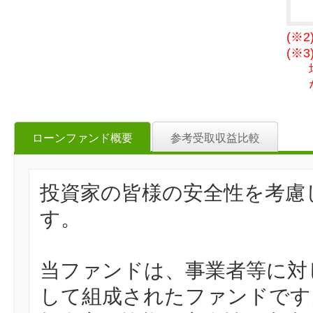
(※
(※
ローンファンド概要
参考受取収益比較
投資家の皆様の安全性を考慮
す。
当ファンドは、事業者等に対
して組成されたファンドです