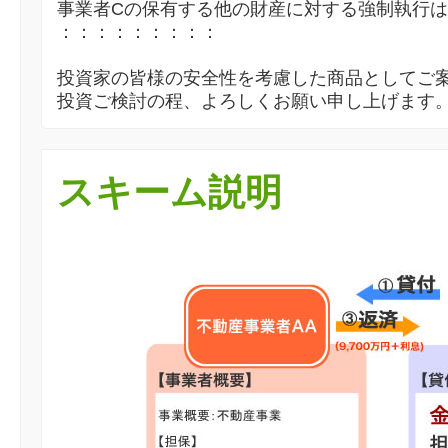
事業者Cの保有する他の財産に対する強制執行
：：：：：：：：：
投資家の皆様の安全性を考慮した商品としてご
投資ご検討の程、よろしくお願い申し上げます
スキーム説明