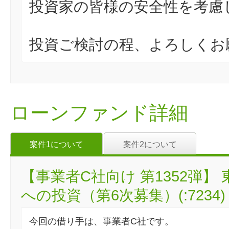
投資家の皆様の安全性を考慮
投資ご検討の程、よろしくお
ローンファンド詳細
案件1について
案件2について
【事業者C社向け 第1352弾
への投資（第6次募集）(:7234)
今回の借り手は、事業者C社です。