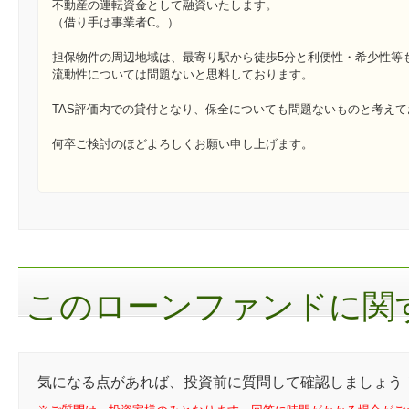
不動産の運転資金として融資いたします。
（借り手は事業者C。）
担保物件の周辺地域は、最寄り駅から徒歩5分と利便性・希少性等
流動性については問題ないと思料しております。
TAS評価内での貸付となり、保全についても問題ないものと考えて
何卒ご検討のほどよろしくお願い申し上げます。
このローンファンドに関す
気になる点があれば、投資前に質問して確認しましょう