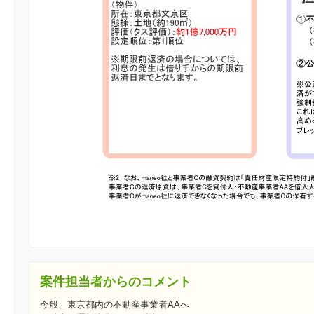
案件担当者からのコメント
今般、東京都内の不動産事業者AAへ