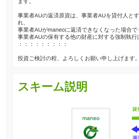
ます。
事業者AUの返済原資は、事業者AUを貸付人と
れ、
事業者AUがmaneoに返済できなくなった場合で
事業者AUの保有する他の財産に対する強制執行
：：：：：：：：：
投資ご検討の程、よろしくお願い申し上げます
スキーム説明