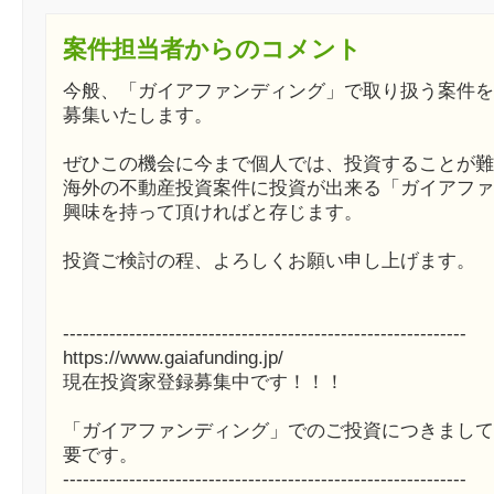
案件担当者からのコメント
今般、「ガイアファンディング」で取り扱う案件を
募集いたします。
ぜひこの機会に今まで個人では、投資することが難
海外の不動産投資案件に投資が出来る「ガイアファ
興味を持って頂ければと存じます。
投資ご検討の程、よろしくお願い申し上げます。
-------------------------------------------------------------
https://www.gaiafunding.jp/
現在投資家登録募集中です！！！
「ガイアファンディング」でのご投資につきまして
要です。
-------------------------------------------------------------