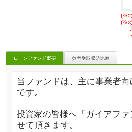
(※
(※
ローンファンド概要
参考受取収益比較
当ファンドは、主に事業者向
です。
投資家の皆様へ「ガイアファ
せて頂きます。