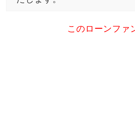
このローンファ