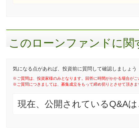
このローンファンドに関す
気になる点があれば、投資前に質問して確認しましょう
※ご質問は、投資家様のみとなります。回答に時間がかかる場合がご
※ご質問につきましては、募集成立をもって締め切りとさせて頂きま
現在、公開されているQ&A