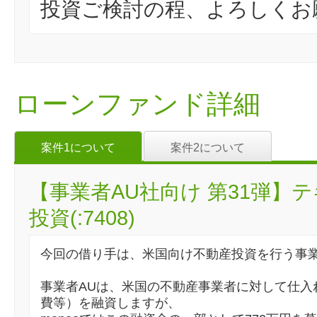
投資ご検討の程、よろしくお
ローンファンド詳細
案件1について
案件2について
【事業者AU社向け 第31弾】
投資(:7408)
今回の借り手は、米国向け不動産投資を行う事業
事業者AUは、米国の不動産事業者に対して仕入
費等）を融資しますが、