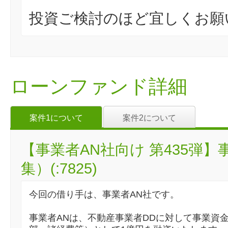
投資ご検討のほど宜しくお願
ローンファンド詳細
案件1について
案件2について
【事業者AN社向け 第435弾
集）(:7825)
今回の借り手は、事業者AN社です。
事業者ANは、不動産事業者DDに対して事業資