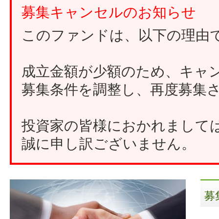
募集キャンセルのお知らせ
このファンドは、以下の理由
成立金額が少額のため、キャ
募集条件を調整し、再度募集
投資家の皆様におかれまして
誠に申し訳ございません。
募