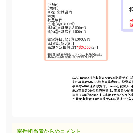
案件担当者からのコメント