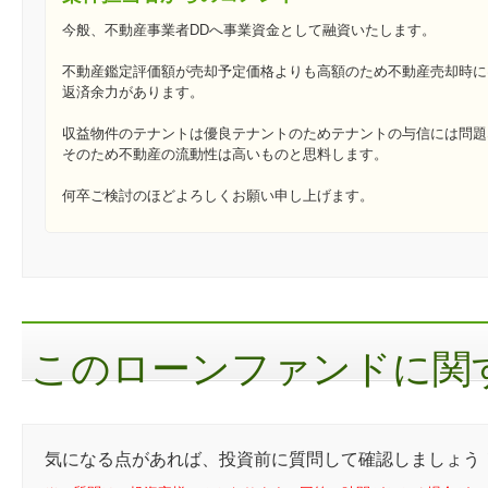
今般、不動産事業者DDへ事業資金として融資いたします。
不動産鑑定評価額が売却予定価格よりも高額のため不動産売却時に
返済余力があります。
収益物件のテナントは優良テナントのためテナントの与信には問題
そのため不動産の流動性は高いものと思料します。
何卒ご検討のほどよろしくお願い申し上げます。
このローンファンドに関す
気になる点があれば、投資前に質問して確認しましょう