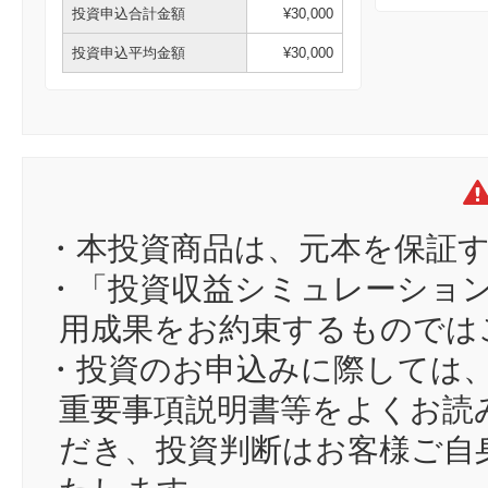
投資申込合計金額
¥30,000
投資申込平均金額
¥30,000
・本投資商品は、元本を保証
・「投資収益シミュレーショ
用成果をお約束するものでは
・投資のお申込みに際しては
重要事項説明書等をよくお読
だき、投資判断はお客様ご自