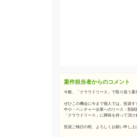
案件担当者からのコメント
今般、「クラウドリース」で取り扱う案
ぜひこの機会に今まで個人では、投資す
中小・ベンチャー企業へのリース・割賦
「クラウドリース」に興味を持って頂け
投資ご検討の程、よろしくお願い申し上