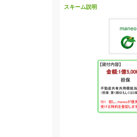
スキーム説明