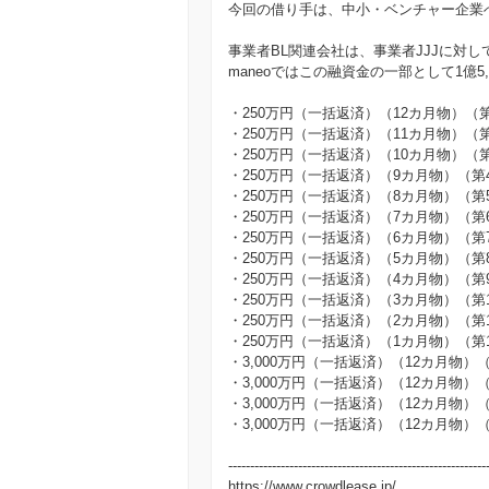
今回の借り手は、中小・ベンチャー企業
事業者BL関連会社は、事業者JJJに対
maneoではこの融資金の一部として1億
・250万円（一括返済）（12カ月物）（
・250万円（一括返済）（11カ月物）（
・250万円（一括返済）（10カ月物）（
・250万円（一括返済）（9カ月物）（第
・250万円（一括返済）（8カ月物）（第
・250万円（一括返済）（7カ月物）（第
・250万円（一括返済）（6カ月物）（第
・250万円（一括返済）（5カ月物）（第
・250万円（一括返済）（4カ月物）（第
・250万円（一括返済）（3カ月物）（第
・250万円（一括返済）（2カ月物）（第
・250万円（一括返済）（1カ月物）（第
・3,000万円（一括返済）（12カ月物）
・3,000万円（一括返済）（12カ月物）
・3,000万円（一括返済）（12カ月物）
・3,000万円（一括返済）（12カ月物）
-----------------------------------------------------------
https://www.crowdlease.jp/