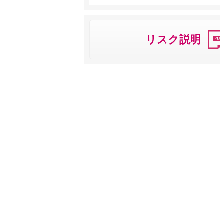
リスク説明