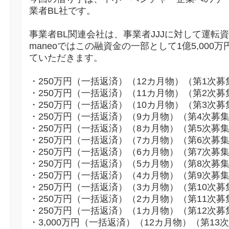
業者BL社です。
事業者BL関連会社は、事業者JJJに対して運転
maneoではこの融資金の一部として1億5,00
ていただきます。
・250万円（一括返済）（12カ月物）（第1次募
・250万円（一括返済）（11カ月物）（第2次募
・250万円（一括返済）（10カ月物）（第3次募
・250万円（一括返済）（9カ月物）（第4次募
・250万円（一括返済）（8カ月物）（第5次募
・250万円（一括返済）（7カ月物）（第6次募
・250万円（一括返済）（6カ月物）（第7次募
・250万円（一括返済）（5カ月物）（第8次募
・250万円（一括返済）（4カ月物）（第9次募
・250万円（一括返済）（3カ月物）（第10次募
・250万円（一括返済）（2カ月物）（第11次募
・250万円（一括返済）（1カ月物）（第12次募
・3,000万円（一括返済）（12カ月物）（第13