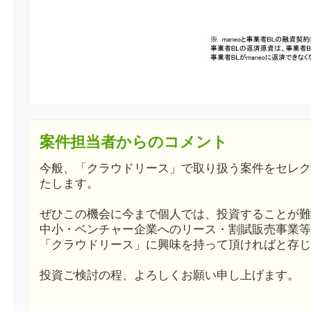
案件担当者からのコメント
今般、「クラウドリース」で取り扱う案件をセレク
たします。
ぜひこの機会に今まで個人では、投資することが難
中小・ベンチャー企業へのリース・割賦販売事業等
「クラウドリース」に興味を持って頂ければと存じ
投資ご検討の程、よろしくお願い申し上げます。