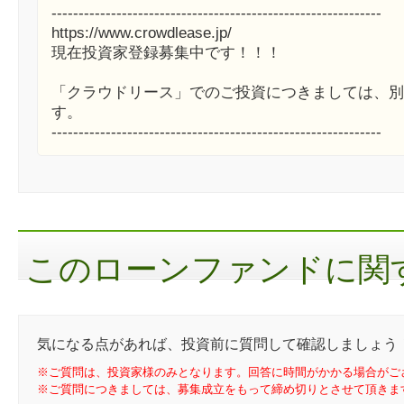
-------------------------------------------------------------
https://www.crowdlease.jp/
現在投資家登録募集中です！！！
「クラウドリース」でのご投資につきましては、別
す。
-------------------------------------------------------------
このローンファンドに関す
気になる点があれば、投資前に質問して確認しましょう
※ご質問は、投資家様のみとなります。回答に時間がかかる場合がご
※ご質問につきましては、募集成立をもって締め切りとさせて頂きま