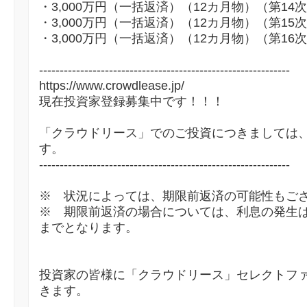
・3,000万円（一括返済）（12カ月物）（第14
・3,000万円（一括返済）（12カ月物）（第15
・3,000万円（一括返済）（12カ月物）（第16
-------------------------------------------------------------
https://www.crowdlease.jp/
現在投資家登録募集中です！！！
「クラウドリース」でのご投資につきましては
す。
-------------------------------------------------------------
※ 状況によっては、期限前返済の可能性もご
※ 期限前返済の場合については、利息の発生
までとなります。
投資家の皆様に「クラウドリース」セレクトフ
きます。