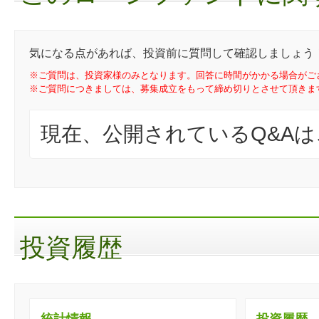
気になる点があれば、投資前に質問して確認しましょう
※ご質問は、投資家様のみとなります。回答に時間がかかる場合がご
※ご質問につきましては、募集成立をもって締め切りとさせて頂きま
現在、公開されているQ&A
投資履歴
統計情報
投資履歴