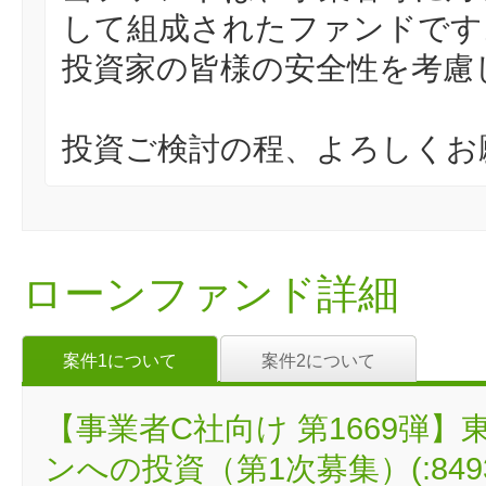
して組成されたファンドです
投資家の皆様の安全性を考慮
投資ご検討の程、よろしくお
ローンファンド詳細
案件1について
案件2について
【事業者C社向け 第1669弾
ンへの投資（第1次募集）(:849