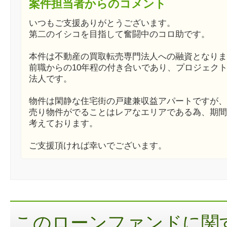
案件担当者からのコメント
いつもご支援ありがとうございます。
第二のイシコを目指して奮闘中のコロ助です。
本件は不動産の買取転売専門法人への融資となりま
前職からの10年程の付き合いであり、プロジェク
法人です。
物件は閑静な住宅街の戸建兼収益アパートですが、
売り物件がでることはレアなエリアである為、期間
考えております。
ご支援頂ければ幸いでございます。
このローンファンドに関す