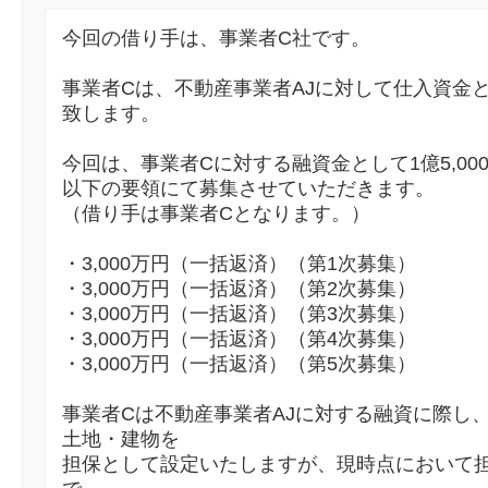
今回の借り手は、事業者C社です。
事業者Cは、不動産事業者AJに対して仕入資金とし
致します。
今回は、事業者Cに対する融資金として1億5,00
以下の要領にて募集させていただきます。
（借り手は事業者Cとなります。）
・3,000万円（一括返済）（第1次募集）
・3,000万円（一括返済）（第2次募集）
・3,000万円（一括返済）（第3次募集）
・3,000万円（一括返済）（第4次募集）
・3,000万円（一括返済）（第5次募集）
事業者Cは不動産事業者AJに対する融資に際し
土地・建物を
担保として設定いたしますが、現時点において