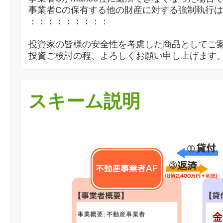
事業者Cの保有する他の財産に対する強制執行
：：：：：：：：：
投資家の皆様の安全性を考慮した商品としてご
投資ご検討の程、よろしくお願い申し上げます
スキーム説明