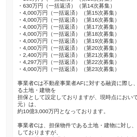
・630万円（一括返済）（第14次募集）
・4,000万円（一括返済）（第15次募集）
・4,000万円（一括返済）（第16次募集）
・4,000万円（一括返済）（第17次募集）
・4,000万円（一括返済）（第18次募集）
・4,000万円（一括返済）（第19次募集）
・4,000万円（一括返済）（第20次募集）
・2,400万円（一括返済）（第21次募集）
・4,297万円（一括返済）（第22次募集）
・4,000万円（一括返済）（第23次募集）
事業者Cは不動産事業者AFに対する融資に際し
る土地・建物を
担保として設定しておりますが、現時点におい
元）は、
約10億3,000万円となっております。
事業者Cは、担保物件である土地・建物に対し、
しておりますが、