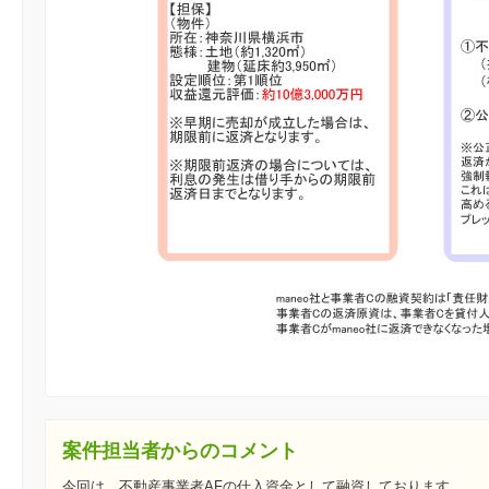
案件担当者からのコメント
今回は、不動産事業者AFの仕入資金として融資しております。