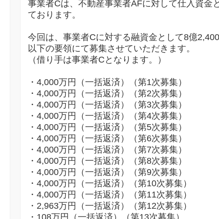
事業者Cは、不動産事業者AFに対して仕入資金とし
ております。
今回は、事業者Cに対する融資金として8億2,40
以下の要領にて募集させていただきます。
（借り手は事業者Cとなります。）
・4,000万円（一括返済）（第1次募集）
・4,000万円（一括返済）（第2次募集）
・4,000万円（一括返済）（第3次募集）
・4,000万円（一括返済）（第4次募集）
・4,000万円（一括返済）（第5次募集）
・4,000万円（一括返済）（第6次募集）
・4,000万円（一括返済）（第7次募集）
・4,000万円（一括返済）（第8次募集）
・4,000万円（一括返済）（第9次募集）
・4,000万円（一括返済）（第10次募集）
・4,000万円（一括返済）（第11次募集）
・2,963万円（一括返済）（第12次募集）
・108万円（一括返済）（第13次募集）