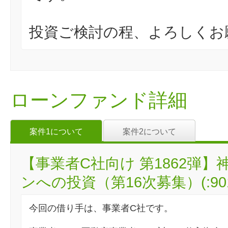
投資ご検討の程、よろしくお
ローンファンド詳細
案件1について
案件2について
【事業者C社向け 第1862弾
ンへの投資（第16次募集）(:901
今回の借り手は、事業者C社です。