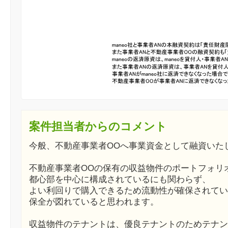
案件担当者からのコメント
今般、不動産事業者OOへ事業資金として融資いた
不動産事業者OOの保有の収益物件のポートフォリ
都心部を中心に構成されているにも関わらず、
よい利回りで購入できるため流動性が確保されてい
保全が図れていると思われます。
収益物件のテナントは、優良テナントのためテナン