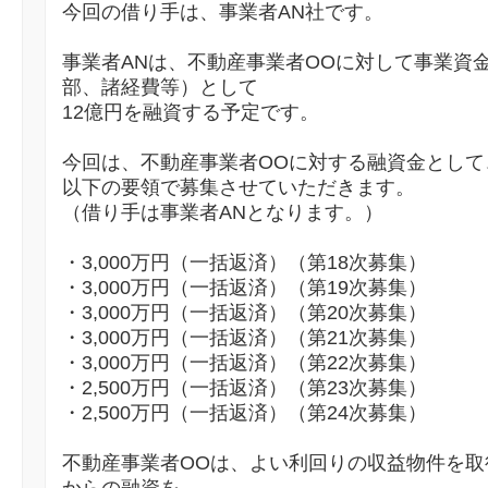
今回の借り手は、事業者AN社です。
事業者ANは、不動産事業者OOに対して事業資
部、諸経費等）として
12億円を融資する予定です。
今回は、不動産事業者OOに対する融資金として
以下の要領で募集させていただきます。
（借り手は事業者ANとなります。）
・3,000万円（一括返済）（第18次募集）
・3,000万円（一括返済）（第19次募集）
・3,000万円（一括返済）（第20次募集）
・3,000万円（一括返済）（第21次募集）
・3,000万円（一括返済）（第22次募集）
・2,500万円（一括返済）（第23次募集）
・2,500万円（一括返済）（第24次募集）
不動産事業者OOは、よい利回りの収益物件を取