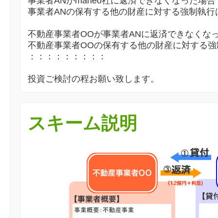
事業者ANがmaneo社に返済できなくなった場
事業者ANの保有する他の財産に対する強制執行
不動産事業者OOが事業者ANに返済できなくな
不動産事業者OOの保有する他の財産に対する強
：：：：：：：：：
投資ご検討の程お願い致します。
スキーム説明