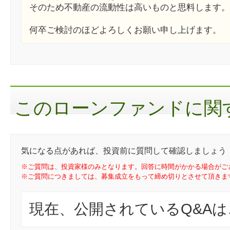
そのため不動産の流動性は高いものと思料します。
何卒ご検討のほどよろしくお願い申し上げます。
このローンファンドに関す
気になる点があれば、投資前に質問して確認しましょう
※ご質問は、投資家様のみとなります。回答に時間がかかる場合がご
※ご質問につきましては、募集成立をもって締め切りとさせて頂きま
現在、公開されているQ&A