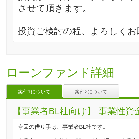
させて頂きます。
投資ご検討の程、よろしくお
ローンファンド詳細
案件1について
案件2について
【事業者BL社向け】 事業性資金
今回の借り手は、事業者BL社です。