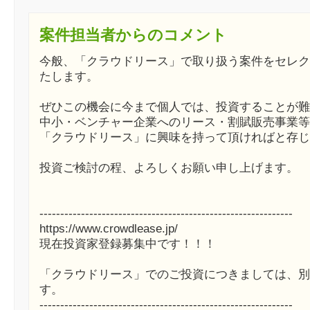
案件担当者からのコメント
今般、「クラウドリース」で取り扱う案件をセレク
たします。
ぜひこの機会に今まで個人では、投資することが難
中小・ベンチャー企業へのリース・割賦販売事業等
「クラウドリース」に興味を持って頂ければと存じ
投資ご検討の程、よろしくお願い申し上げます。
-------------------------------------------------------------
https://www.crowdlease.jp/
現在投資家登録募集中です！！！
「クラウドリース」でのご投資につきましては、別
す。
-------------------------------------------------------------