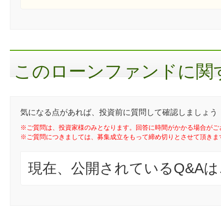
このローンファンドに関す
気になる点があれば、投資前に質問して確認しましょう
※ご質問は、投資家様のみとなります。回答に時間がかかる場合がご
※ご質問につきましては、募集成立をもって締め切りとさせて頂きま
現在、公開されているQ&A