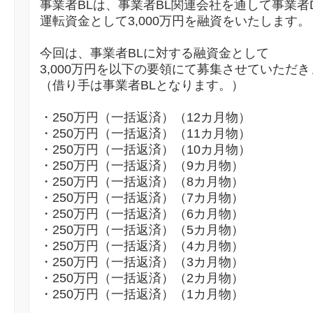
事業者BLは、事業者BL関連会社を通して事業者
運転資金として3,000万円を融資をいたします。
今回は、事業者BLに対する融資金として
3,000万円を以下の要領にて募集させていただ
（借り手は事業者BLとなります。）
・250万円（一括返済）（12カ月物）
・250万円（一括返済）（11カ月物）
・250万円（一括返済）（10カ月物）
・250万円（一括返済）（9カ月物）
・250万円（一括返済）（8カ月物）
・250万円（一括返済）（7カ月物）
・250万円（一括返済）（6カ月物）
・250万円（一括返済）（5カ月物）
・250万円（一括返済）（4カ月物）
・250万円（一括返済）（3カ月物）
・250万円（一括返済）（2カ月物）
・250万円（一括返済）（1カ月物）