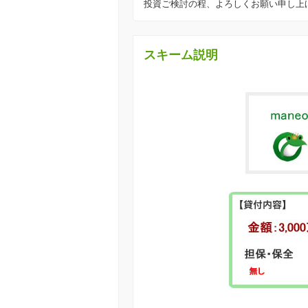
投資ご検討の程、よろしくお願い申し上
スキーム説明