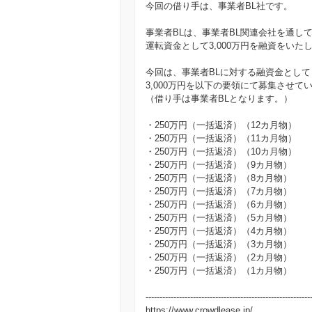
今回の借り手は、事業者BL社です。
事業者BLは、事業者BL関連会社を通して
運転資金として3,000万円を融資をいた
今回は、事業者BLに対する融資金として
3,000万円を以下の要領にて募集させて
（借り手は事業者BLとなります。）
・250万円（一括返済）（12カ月物）
・250万円（一括返済）（11カ月物）
・250万円（一括返済）（10カ月物）
・250万円（一括返済）（9カ月物）
・250万円（一括返済）（8カ月物）
・250万円（一括返済）（7カ月物）
・250万円（一括返済）（6カ月物）
・250万円（一括返済）（5カ月物）
・250万円（一括返済）（4カ月物）
・250万円（一括返済）（3カ月物）
・250万円（一括返済）（2カ月物）
・250万円（一括返済）（1カ月物）
-----------------------------------------------------------
https://www.crowdlease.jp/