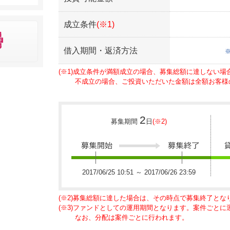
成立条件
(※1)
借入期間・返済方法
(※1)成立条件が満額成立の場合、募集総額に達しない
不成立の場合、ご投資いただいた金額は全額お客様
2
募集期間
日
(※2)
2017/06/25 10:51 ～ 2017/06/26 23:59
(※2)募集総額に達した場合は、その時点で募集終了とな
(※3)ファンドとしての運用期間となります。案件ごと
なお、分配は案件ごとに行われます。