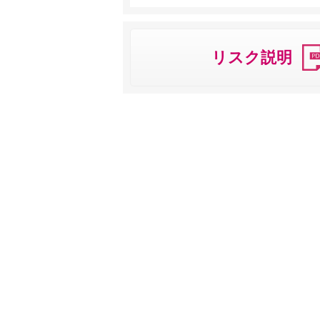
リスク説明