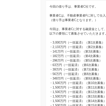
今回の借り手は、事業者C社です。
事業者Cは、不動産事業者Fに対して仕
（借り手は事業者Cとなります。）
今回は、事業者Cに対する融資金として、3
以下の要領にて募集させていただきます
・3,000万円（一括返済）（第1次募集）
・2,133万円（一括返済）（第2次募集）
・141万円（一括返済）（第3次募集）
・182万円（一括返済）（第4次募集）
・296万円（一括返済）（第5次募集）
・63万円（一括返済）（第6次募集）
・39万円（一括返済）（第7次募集）
・56万円（一括返済）（第8次募集）
・349万円（一括返済）（第9次募集）
・1,500万円（一括返済）（第10次募集
・1,500万円（一括返済）（第11次募集
・1,500万円（一括返済）（第12次募集
・1,500万円（一括返済）（第13次募集
・1,500万円（一括返済）（第14次募集
・1,500万円（一括返済）（第15次募集