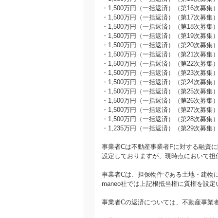
・1,500万円（一括返済）（第16次募集
・1,500万円（一括返済）（第17次募集
・1,500万円（一括返済）（第18次募集
・1,500万円（一括返済）（第19次募集
・1,500万円（一括返済）（第20次募集
・1,500万円（一括返済）（第21次募集
・1,500万円（一括返済）（第22次募集
・1,500万円（一括返済）（第23次募集
・1,500万円（一括返済）（第24次募集
・1,500万円（一括返済）（第25次募集
・1,500万円（一括返済）（第26次募集
・1,500万円（一括返済）（第27次募集
・1,500万円（一括返済）（第28次募集
・1,235万円（一括返済）（第29次募集
事業者Cは不動産事業者Fに対する融資
設定しておりますが、現時点において担保
事業者Cは、担保物件である土地・建物
maneo社では上記根抵当権に質権を設
事業者Cの返済については、不動産事業