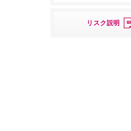
リスク説明