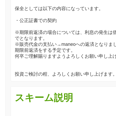
保全としては以下の内容になっています。
・公正証書での契約
※期限前返済の場合については、利息の発生は
でとなります。
※販売代金の支払い→maneoへの返済となりま
期限前返済をする予定です。
何卒ご理解賜りますようよろしくお願い申し上
投資ご検討の程、よろしくお願い申し上げます
スキーム説明