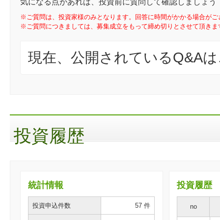
気になる点があれば、投資前に質問して確認しましょう
※ご質問は、投資家様のみとなります。回答に時間がかかる場合がご
※ご質問につきましては、募集成立をもって締め切りとさせて頂きま
現在、公開されているQ&A
投資履歴
統計情報
投資履歴
投資申込件数
57 件
no