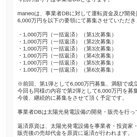
maneoは、事業者DBに対して運転資金及び開
6,000万円を以下の要領にて募集させていただ
・1,000万円（一括返済）（第1次募集）
・1,000万円（一括返済）（第2次募集）
・1,000万円（一括返済）（第3次募集）
・1,000万円（一括返済）（第4次募集）
・1,000万円（一括返済）（第5次募集）
・1,000万円（一括返済）（第6次募集）
※前回、第1弾として6,000万円募集、満額で
今回も同様の内容で第2弾として6,000万円を募
今後、継続的に募集をさせて頂く予定です。
事業者DBは太陽光発電設備の開発・販売を行っ
返済原資は、太陽光発電設備を事業者・投資家
販売後の売却代金を原資に返済が行われます。