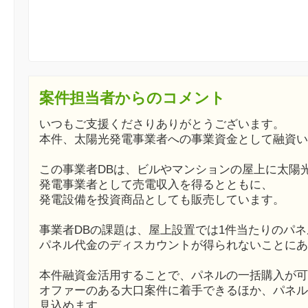
案件担当者からのコメント
いつもご支援くださりありがとうございます。
本件、太陽光発電事業者への事業資金として融資い
この事業者DBは、ビルやマンションの屋上に太陽
発電事業者として売電収入を得るとともに、
発電設備を投資商品としても販売しています。
事業者DBの課題は、屋上設置では1件当たりのパ
パネル代金のディスカウントが得られないことにあ
本件融資金活用することで、パネルの一括購入が可
オファーのある大口案件に着手できるほか、パネル
見込めます。