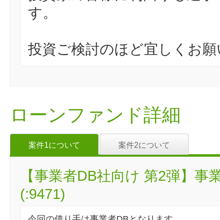
す。
投資ご検討のほど宜しくお願
ローンファンド詳細
案件1について
案件2について
【事業者DB社向け 第2弾】
(:9471)
今回の借り手は事業者DBとなります。