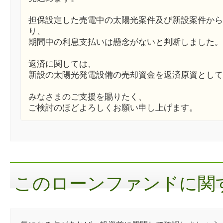
担保設定した売電中の太陽光案件及び新設案件から
り、
期間中の利息支払いは懸念がないと判断しました。
返済に関しては、
新設の太陽光発電設備の売却資金を返済原資として
みなさまのご支援を賜りたく、
ご検討のほどよろしくお願い申し上げます。
このローンファンドに関す