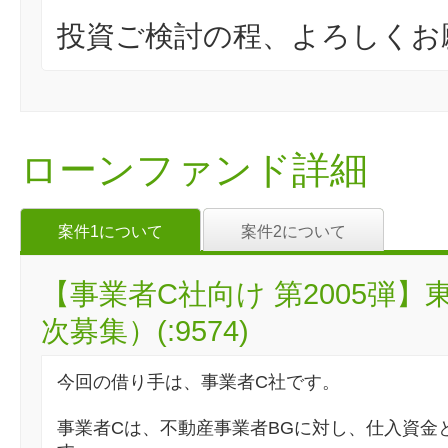
投資ご検討の程、よろしくお
ローンファンド詳細
案件1について
案件2について
【事業者C社向け 第2005弾
次募集）(:9574)
今回の借り手は、事業者C社です。
事業者Cは、不動産事業者BGに対し、仕入資金