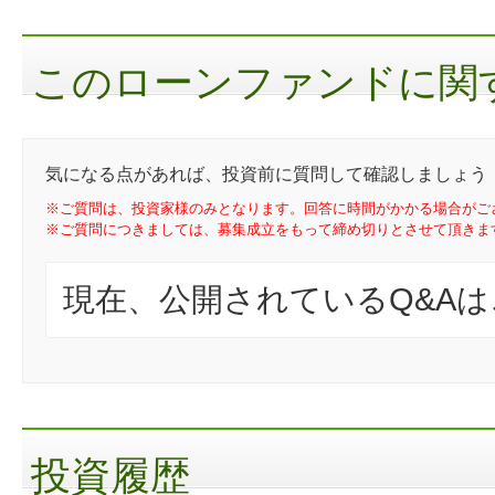
このローンファンドに関す
気になる点があれば、投資前に質問して確認しましょう
※ご質問は、投資家様のみとなります。回答に時間がかかる場合がご
※ご質問につきましては、募集成立をもって締め切りとさせて頂きま
現在、公開されているQ&A
投資履歴