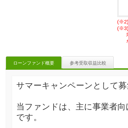
(※
(※
ローンファンド概要
参考受取収益比較
サマーキャンペーンとして募
当ファンドは、主に事業者向
です。