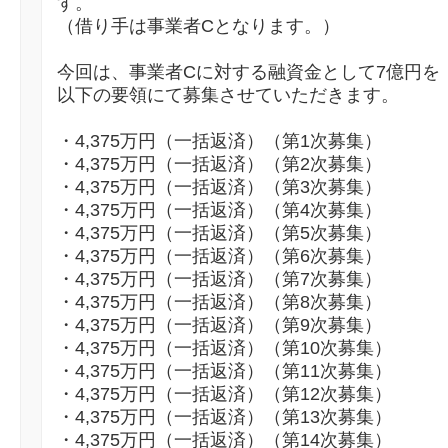
す。
（借り手は事業者Cとなります。）
今回は、事業者Cに対する融資金として7億円を
以下の要領にて募集させていただきます。
・4,375万円（一括返済）（第1次募集）
・4,375万円（一括返済）（第2次募集）
・4,375万円（一括返済）（第3次募集）
・4,375万円（一括返済）（第4次募集）
・4,375万円（一括返済）（第5次募集）
・4,375万円（一括返済）（第6次募集）
・4,375万円（一括返済）（第7次募集）
・4,375万円（一括返済）（第8次募集）
・4,375万円（一括返済）（第9次募集）
・4,375万円（一括返済）（第10次募集）
・4,375万円（一括返済）（第11次募集）
・4,375万円（一括返済）（第12次募集）
・4,375万円（一括返済）（第13次募集）
・4,375万円（一括返済）（第14次募集）