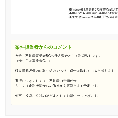
案件担当者からのコメント
今般、不動産事業者BGへ仕入資金として融資致します。
（借り手は事業者C。）
収益還元評価内の取り組みであり、保全は取れていると考えます。
返済につきましては、不動産の売却代金
もしくは金融機関からの借換えを原資とする予定です。
何卒、投資ご検討のほどよろしくお願い申し上げます。