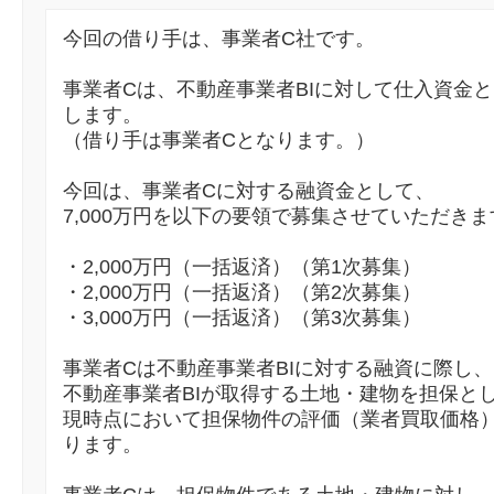
今回の借り手は、事業者C社です。
事業者Cは、不動産事業者BIに対して仕入資金とし
します。
（借り手は事業者Cとなります。）
今回は、事業者Cに対する融資金として、
7,000万円を以下の要領で募集させていただきま
・2,000万円（一括返済）（第1次募集）
・2,000万円（一括返済）（第2次募集）
・3,000万円（一括返済）（第3次募集）
事業者Cは不動産事業者BIに対する融資に際し、
不動産事業者BIが取得する土地・建物を担保と
現時点において担保物件の評価（業者買取価格）で
ります。