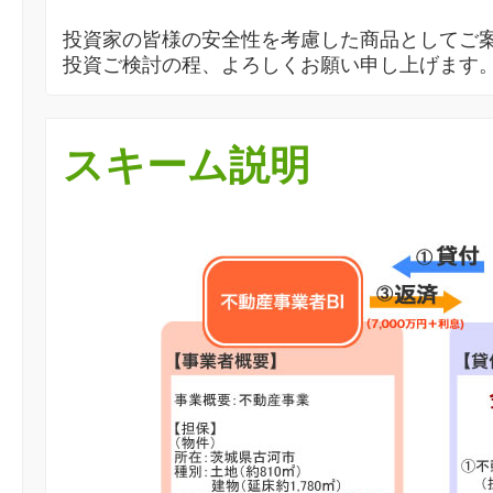
投資家の皆様の安全性を考慮した商品としてご
投資ご検討の程、よろしくお願い申し上げます
スキーム説明