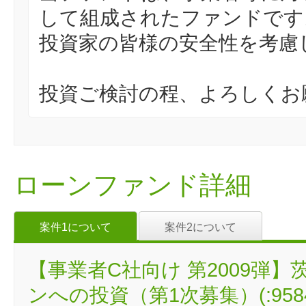
して組成されたファンドです
投資家の皆様の安全性を考慮
投資ご検討の程、よろしくお
ローンファンド詳細
案件1について
案件2について
【事業者C社向け 第2009弾
ンへの投資（第1次募集）(:958