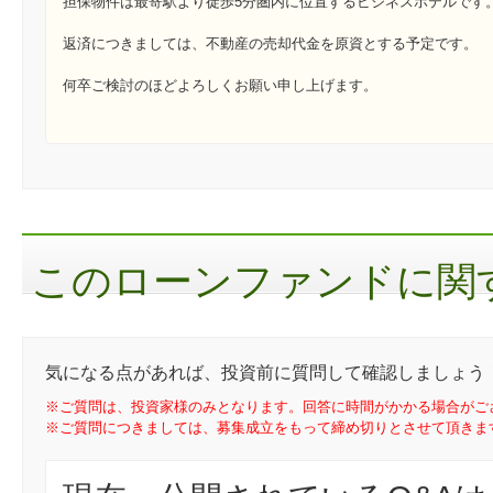
担保物件は最寄駅より徒歩5分圏内に位置するビジネスホテルです
返済につきましては、不動産の売却代金を原資とする予定です。
何卒ご検討のほどよろしくお願い申し上げます。
このローンファンドに関す
気になる点があれば、投資前に質問して確認しましょう
※ご質問は、投資家様のみとなります。回答に時間がかかる場合がご
※ご質問につきましては、募集成立をもって締め切りとさせて頂きま