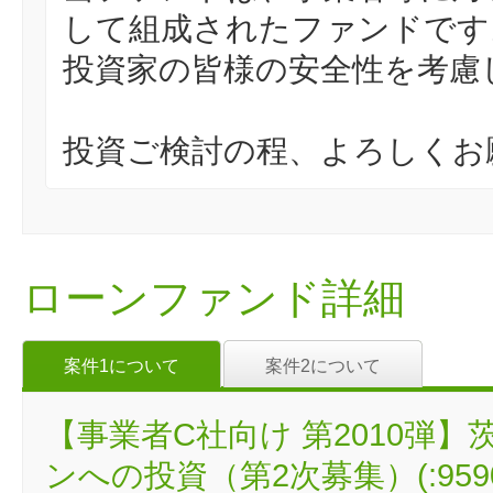
して組成されたファンドです
投資家の皆様の安全性を考慮
投資ご検討の程、よろしくお
ローンファンド詳細
案件1について
案件2について
【事業者C社向け 第2010弾
ンへの投資（第2次募集）(:959