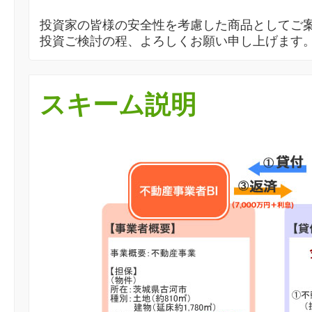
投資家の皆様の安全性を考慮した商品としてご
投資ご検討の程、よろしくお願い申し上げます
スキーム説明