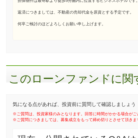
担保物件は最寄駅より徒歩5分圏内に位置するビジネスホテルです
返済につきましては、不動産の売却代金を原資とする予定です。
何卒ご検討のほどよろしくお願い申し上げます。
このローンファンドに関す
気になる点があれば、投資前に質問して確認しましょう
※ご質問は、投資家様のみとなります。回答に時間がかかる場合がご
※ご質問につきましては、募集成立をもって締め切りとさせて頂きま