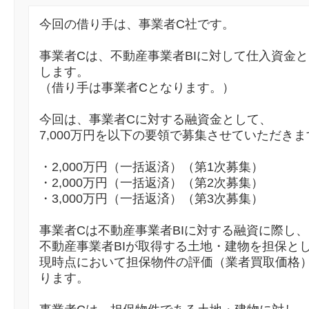
今回の借り手は、事業者C社です。
事業者Cは、不動産事業者BIに対して仕入資金とし
します。
（借り手は事業者Cとなります。）
今回は、事業者Cに対する融資金として、
7,000万円を以下の要領で募集させていただきま
・2,000万円（一括返済）（第1次募集）
・2,000万円（一括返済）（第2次募集）
・3,000万円（一括返済）（第3次募集）
事業者Cは不動産事業者BIに対する融資に際し、
不動産事業者BIが取得する土地・建物を担保と
現時点において担保物件の評価（業者買取価格）で
ります。