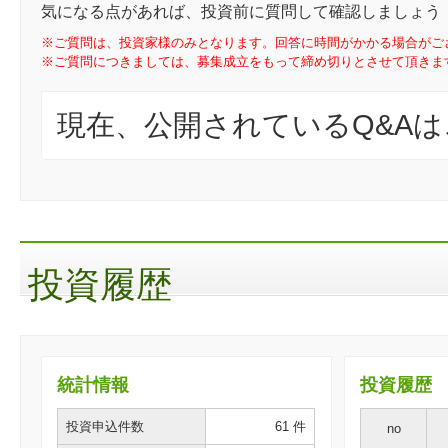
気になる点があれば、投資前に質問して確認しましょう
※ご質問は、投資家様のみとなります。回答に時間がかかる場合がご
※ご質問につきましては、募集成立をもって締め切りとさせて頂きま
現在、公開されているQ&A
投資履歴
統計情報
投資履歴
投資申込件数
61 件
no