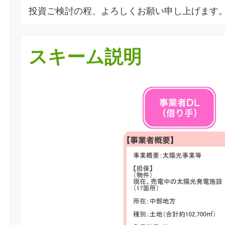
投資ご検討の程、よろしくお願い申し上げます
スキーム説明