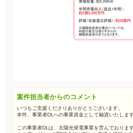
案件担当者からのコメント
いつもご支援くださりありがとうございます。
本件、事業者DLへの事業資金として融資いたしま
この事業者DLは、太陽光発電事業を営んでおりま