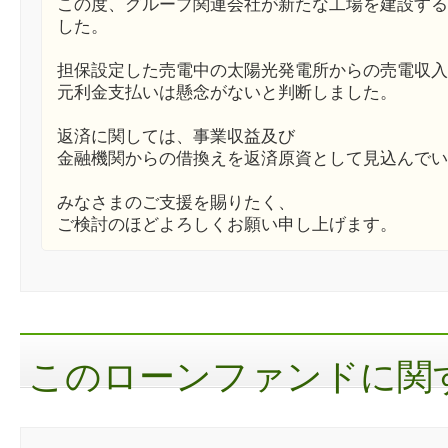
この度、グループ関連会社が新たな工場を建設する
した。
担保設定した売電中の太陽光発電所からの売電収入
元利金支払いは懸念がないと判断しました。
返済に関しては、事業収益及び
金融機関からの借換えを返済原資として見込んでい
みなさまのご支援を賜りたく、
ご検討のほどよろしくお願い申し上げます。
このローンファンドに関す