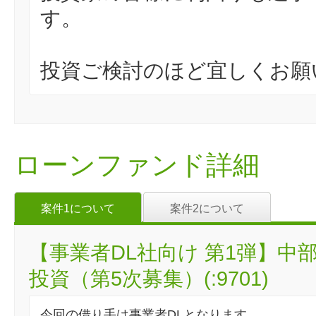
す。
投資ご検討のほど宜しくお願
ローンファンド詳細
案件1について
案件2について
【事業者DL社向け 第1弾】
投資（第5次募集）(:9701)
今回の借り手は事業者DLとなります。