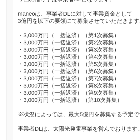
maneoは、事業者DLに対して事業資金として
3億円を以下の要領にて募集させていただきます
・3,000万円（一括返済）（第1次募集）
・3,000万円（一括返済）（第2次募集）
・3,000万円（一括返済）（第3次募集）
・3,000万円（一括返済）（第4次募集）
・3,000万円（一括返済）（第5次募集）
・3,000万円（一括返済）（第6次募集）
・3,000万円（一括返済）（第7次募集）
・3,000万円（一括返済）（第8次募集）
・3,000万円（一括返済）（第9次募集）
・3,000万円（一括返済）（第10次募集）
※状況によっては、最大5億円を募集する予定で
事業者DLは、太陽光発電事業を営んでおります