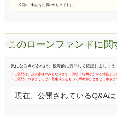
ご投資のご検討をお願い申し上げます。
このローンファンドに関す
気になる点があれば、投資前に質問して確認しましょう
※ご質問は、投資家様のみとなります。回答に時間がかかる場合がご
※ご質問につきましては、募集成立をもって締め切りとさせて頂きま
現在、公開されているQ&A