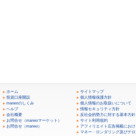
ホーム
サイトマップ
投資口座開設
個人情報保護方針
maneoのしくみ
個人情報のお取扱いについて
ヘルプ
情報セキュリティ方針
会社概要
反社会的勢力に対する基本方針
お問合せ（maneoマーケット）
サイト利用規約
お問合せ（maneo）
アフィリエイト広告掲載におけ
マネー・ロンダリング及びテロ