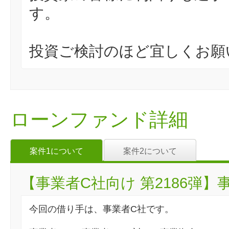
す。
投資ご検討のほど宜しくお願
ローンファンド詳細
案件1について
案件2について
【事業者C社向け 第2186弾】事
今回の借り手は、事業者C社です。