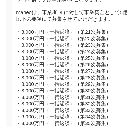
maneoは、事業者DLに対して事業資金として5
以下の要領にて募集させていただきます。
・3,000万円（一括返済）（第21次募集）
・3,000万円（一括返済）（第22次募集）
・3,000万円（一括返済）（第23次募集）
・3,000万円（一括返済）（第24次募集）
・3,000万円（一括返済）（第25次募集）
・3,000万円（一括返済）（第26次募集）
・3,000万円（一括返済）（第27次募集）
・3,000万円（一括返済）（第28次募集）
・3,000万円（一括返済）（第29次募集）
・3,000万円（一括返済）（第30次募集）
・3,000万円（一括返済）（第31次募集）
・3,000万円（一括返済）（第32次募集）
・3,000万円（一括返済）（第33次募集）
・3,000万円（一括返済）（第34次募集）
・3,000万円（一括返済）（第35次募集）