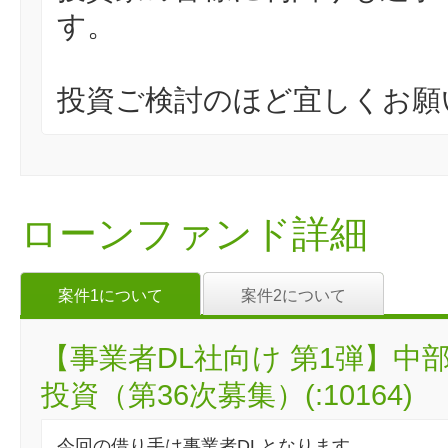
す。
投資ご検討のほど宜しくお願
ローンファンド詳細
案件1について
案件2について
【事業者DL社向け 第1弾】
投資（第36次募集）(:10164)
今回の借り手は事業者DLとなります。