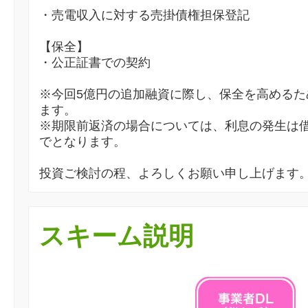
・売電収入に対する売掛債権担保登記
【保全】
・公正証書での契約
※今回5億円の追加融資に際し、保全を高めるた
ます。
※期限前返済の場合については、利息の発生は
でとなります。
投資ご検討の程、よろしくお願い申し上げます
スキーム説明