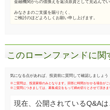
金融機関からの借換えを返済原資として見込んでい
みなさまのご支援を賜りたく、
ご検討のほどよろしくお願い申し上げます。
このローンファンドに関す
気になる点があれば、投資前に質問して確認しましょう
※ご質問は、投資家様のみとなります。回答に時間がかかる場合がご
※ご質問につきましては、募集成立をもって締め切りとさせて頂きま
現在、公開されているQ&A